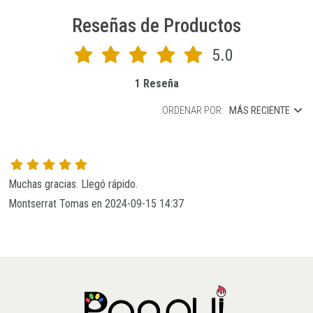
Reseñas de Productos
5.0
1 Reseña
ORDENAR POR:
MÁS RECIENTE
Muchas gracias. Llegó rápido. 
Montserrat Tomas en 2024-09-15 14:37