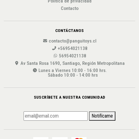
Política de privacidad
Contacto
CONTÁCTANOS
contacto@panguitoys.cl
+56954021138
56954021138
Av Santa Rosa 1690, Santiago, Región Metropolitana
Lunes a Viernes 10:00 - 16:00 hrs.
Sábado 10:00 - 14:00 hrs
SUSCRÍBETE A NUESTRA COMUNIDAD
Notifícame