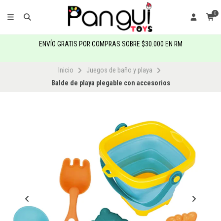
0
ENVÍO GRATIS POR COMPRAS SOBRE $30.000 EN RM
Inicio
Juegos de baño y playa
Balde de playa plegable con accesorios