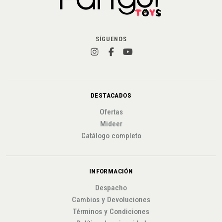
SÍGUENOS
DESTACADOS
Ofertas
Mideer
Catálogo completo
INFORMACIÓN
Despacho
Cambios y Devoluciones
Términos y Condiciones