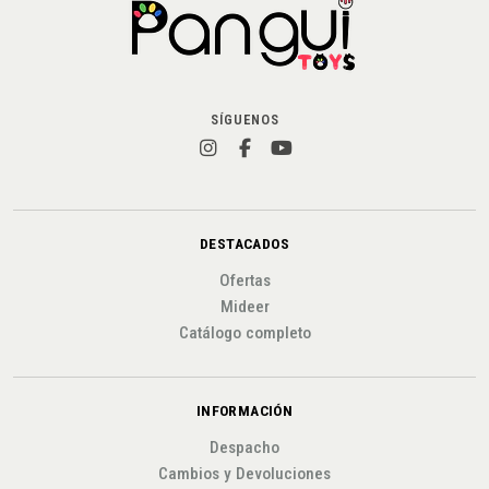
SÍGUENOS
DESTACADOS
Ofertas
Mideer
Catálogo completo
INFORMACIÓN
Despacho
Cambios y Devoluciones