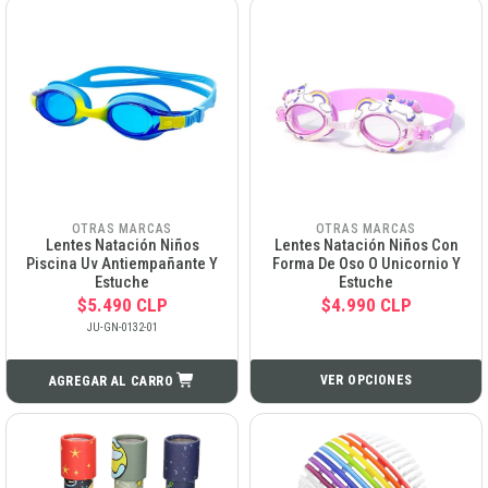
OTRAS MARCAS
OTRAS MARCAS
Lentes Natación Niños
Lentes Natación Niños Con
Piscina Uv Antiempañante Y
Forma De Oso O Unicornio Y
Estuche
Estuche
$5.490 CLP
$4.990 CLP
JU-GN-0132-01
VER OPCIONES
AGREGAR AL CARRO