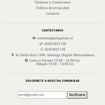
Términos y Condiciones
Política de privacidad
Contacto
CONTÁCTANOS
contacto@panguitoys.cl
+56954021138
56954021138
Av Santa Rosa 1690, Santiago, Región Metropolitana
Lunes a Viernes 10:00 - 16:00 hrs.
Sábado 10:00 - 14:00 hrs
SUSCRÍBETE A NUESTRA COMUNIDAD
Notifícame