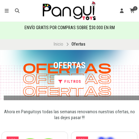
0
ENVÍO GRATIS POR COMPRAS SOBRE $30.000 EN RM
Inicio
Ofertas
OFERTAS
FILTROS
Ahora en Panguitoys todas las semanas renovamos nuestras ofertas, no
las dejes pasar !!!