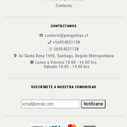
Contacto
CONTÁCTANOS
contacto@panguitoys.cl
+56954021138
56954021138
Av Santa Rosa 1690, Santiago, Región Metropolitana
Lunes a Viernes 10:00 - 16:00 hrs.
Sábado 10:00 - 14:00 hrs
SUSCRÍBETE A NUESTRA COMUNIDAD
Notifícame