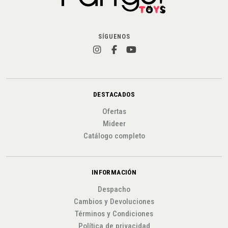
SÍGUENOS
DESTACADOS
Ofertas
Mideer
Catálogo completo
INFORMACIÓN
Despacho
Cambios y Devoluciones
Términos y Condiciones
Política de privacidad