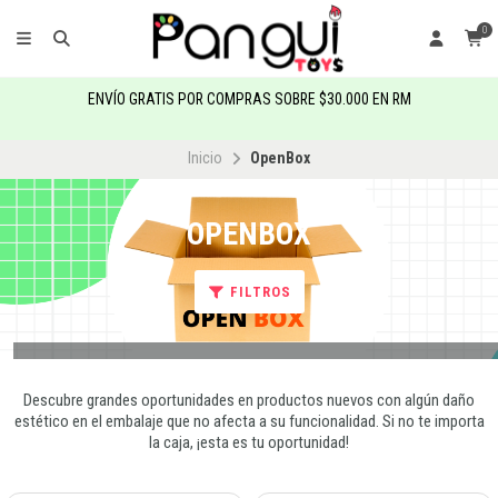
0
ENVÍO GRATIS POR COMPRAS SOBRE $30.000 EN RM
Inicio
OpenBox
OPENBOX
FILTROS
Descubre grandes oportunidades en productos nuevos con algún daño
estético en el embalaje que no afecta a su funcionalidad. Si no te importa
la caja, ¡esta es tu oportunidad!