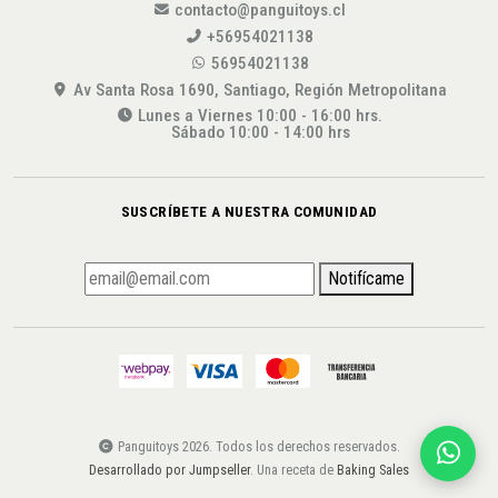
contacto@panguitoys.cl
+56954021138
56954021138
Av Santa Rosa 1690, Santiago, Región Metropolitana
Lunes a Viernes 10:00 - 16:00 hrs.
Sábado 10:00 - 14:00 hrs
SUSCRÍBETE A NUESTRA COMUNIDAD
Notifícame
Panguitoys 2026. Todos los derechos reservados.
Desarrollado por Jumpseller
. Una receta de
Baking Sales