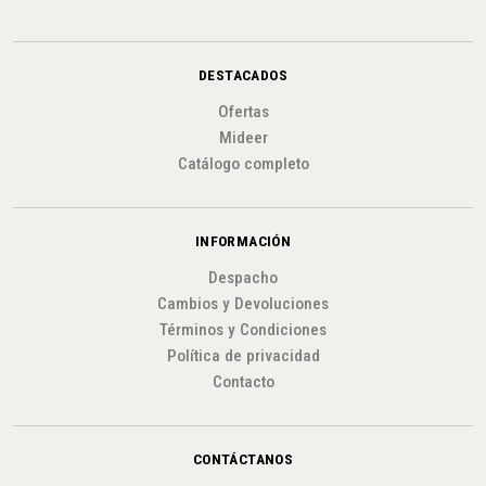
DESTACADOS
Ofertas
Mideer
Catálogo completo
INFORMACIÓN
Despacho
Cambios y Devoluciones
Términos y Condiciones
Política de privacidad
Contacto
CONTÁCTANOS