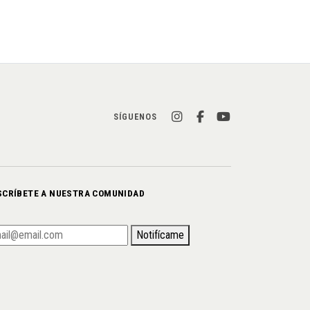
SÍGUENOS
SCRÍBETE A NUESTRA COMUNIDAD
Notifícame