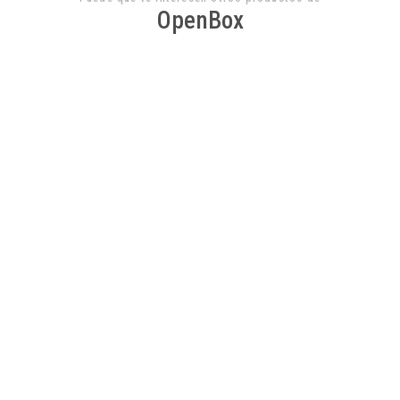
OpenBox