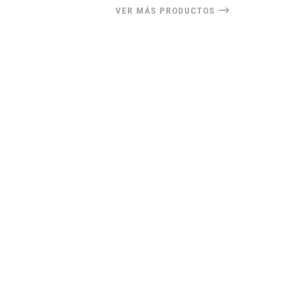
VER MÁS PRODUCTOS
40%
OFF