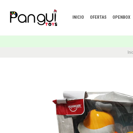
INICIO
OFERTAS
OPENBOX
Ini