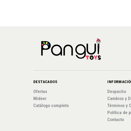
DESTACADOS
INFORMACIÓ
Ofertas
Despacho
Mideer
Cambios y D
Catálogo completo
Términos y 
Política de 
Contacto