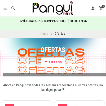
0
ENVÍO GRATIS POR COMPRAS SOBRE $30.000 EN RM
Inicio
Ofertas
OFERTAS
FILTROS
Ahora en Panguitoys todas las semanas renovamos nuestras ofertas, no
las dejes pasar !!!