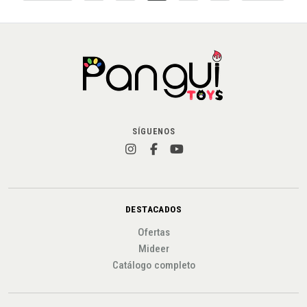
SÍGUENOS
DESTACADOS
Ofertas
Mideer
Catálogo completo