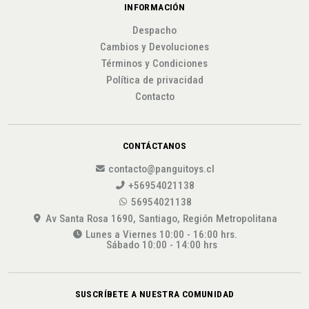
INFORMACIÓN
Despacho
Cambios y Devoluciones
Términos y Condiciones
Política de privacidad
Contacto
CONTÁCTANOS
contacto@panguitoys.cl
+56954021138
56954021138
Av Santa Rosa 1690, Santiago, Región Metropolitana
Lunes a Viernes 10:00 - 16:00 hrs.
Sábado 10:00 - 14:00 hrs
SUSCRÍBETE A NUESTRA COMUNIDAD