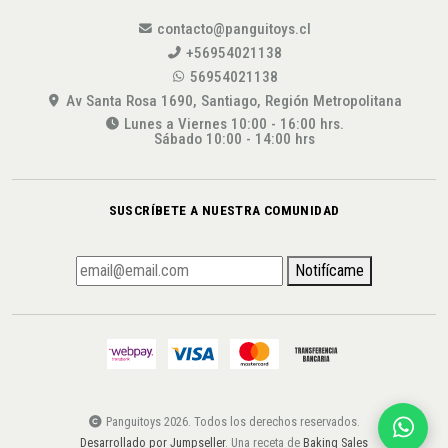
contacto@panguitoys.cl
+56954021138
56954021138
Av Santa Rosa 1690, Santiago, Región Metropolitana
Lunes a Viernes 10:00 - 16:00 hrs.
Sábado 10:00 - 14:00 hrs
SUSCRÍBETE A NUESTRA COMUNIDAD
Notifícame
Panguitoys 2026. Todos los derechos reservados.
Desarrollado por Jumpseller
. Una receta de
Baking Sales