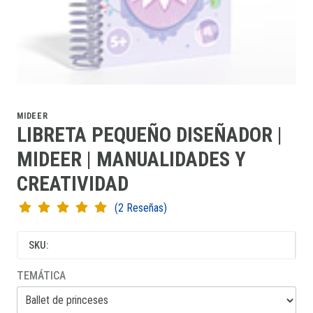
MIDEER
LIBRETA PEQUEÑO DISEÑADOR |
MIDEER | MANUALIDADES Y
CREATIVIDAD
(2 Reseñas)
SKU:
TEMÁTICA