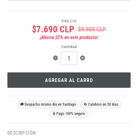
PRECIO
$7.690 CLP
$9.900 CLP
¡Ahorra
22
% en este producto!
Cantidad
AGREGAR AL CARRO
🚚 Despacho mismo día en Santiago
🔄 Cambios en 30 días
🔒 Pago 100% seguro
DESCRIPCIÓN