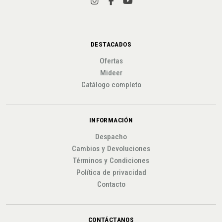
DESTACADOS
Ofertas
Mideer
Catálogo completo
INFORMACIÓN
Despacho
Cambios y Devoluciones
Términos y Condiciones
Política de privacidad
Contacto
CONTÁCTANOS