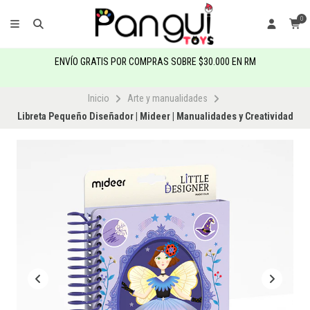
0
ENVÍO GRATIS POR COMPRAS SOBRE $30.000 EN RM
Inicio
Arte y manualidades
Libreta Pequeño Diseñador | Mideer | Manualidades y Creatividad