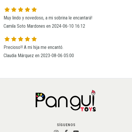
Muy lindo y novedoso, a mi sobrina le encantará! 
Camila Soto Mardones en 2024-06-10 16:12
Precioso!! A mi hija me encantó.
Claudia Márquez en 2023-08-06 05:00
SÍGUENOS