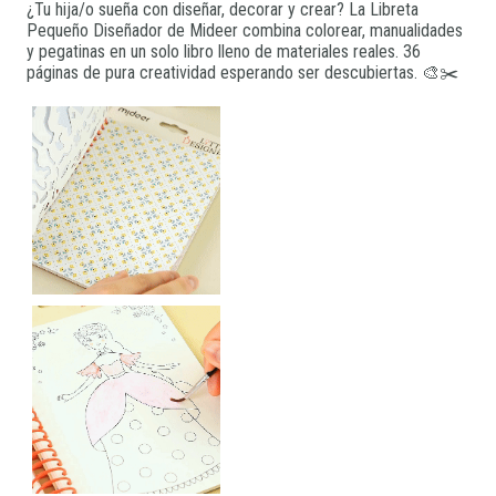
¿Tu hija/o sueña con diseñar, decorar y crear? La Libreta
Pequeño Diseñador de Mideer combina colorear, manualidades
y pegatinas en un solo libro lleno de materiales reales. 36
páginas de pura creatividad esperando ser descubiertas. 🎨✂️