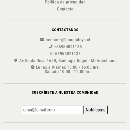
Política de privacidad
Contacto
CONTÁCTANOS
contacto@panguitoys.cl
+56954021138
56954021138
Av Santa Rosa 1690, Santiago, Región Metropolitana
Lunes a Viernes 10:00 - 16:00 hrs.
Sábado 10:00 - 14:00 hrs
SUSCRÍBETE A NUESTRA COMUNIDAD
Notifícame