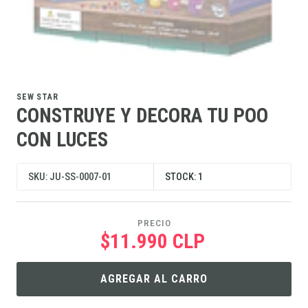
SEW STAR
CONSTRUYE Y DECORA TU POO
CON LUCES
SKU: JU-SS-0007-01
STOCK: 1
PRECIO
$11.990 CLP
AGREGAR AL CARRO