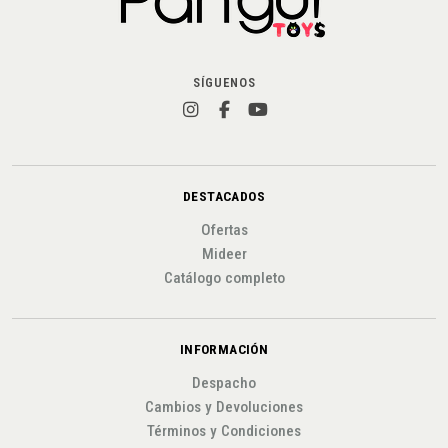
SÍGUENOS
DESTACADOS
Ofertas
Mideer
Catálogo completo
INFORMACIÓN
Despacho
Cambios y Devoluciones
Términos y Condiciones