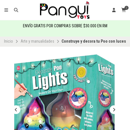
0
ENVÍO GRATIS POR COMPRAS SOBRE $30.000 EN RM
Inicio
Arte y manualidades
Construye y decora tu Poo con luces