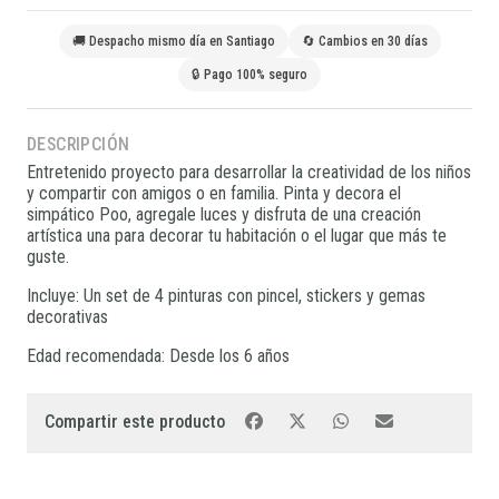
🚚 Despacho mismo día en Santiago
🔄 Cambios en 30 días
🔒 Pago 100% seguro
DESCRIPCIÓN
Entretenido proyecto para desarrollar la creatividad de los niños
y compartir con amigos o en familia. Pinta y decora el
simpático Poo, agregale luces y disfruta de una creación
artística una para decorar tu habitación o el lugar que más te
guste.
Incluye: Un set de 4 pinturas con pincel, stickers y gemas
decorativas
Edad recomendada: Desde los 6 años
Compartir este producto