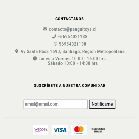
CONTÁCTANOS
contacto@panguitoys.cl
+56954021138
56954021138
Av Santa Rosa 1690, Santiago, Región Metropolitana
Lunes a Viernes 10:00 - 16:00 hrs.
Sábado 10:00 - 14:00 hrs
SUSCRÍBETE A NUESTRA COMUNIDAD
Notifícame