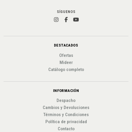
SÍGUENOS
DESTACADOS
Ofertas
Mideer
Catálogo completo
INFORMACIÓN
Despacho
Cambios y Devoluciones
Términos y Condiciones
Política de privacidad
Contacto