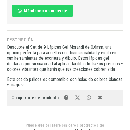
Mándanos un mensaje
DESCRIPCIÓN
Descubre el Set de 9 Lápices Gel Morandi de 0.6mm, una
opción perfecta para aquellos que buscan calidad y estilo en
sus herramientas de escritura y dibujo. Estos lápices gel
destacan por su suavidad al aplicar, facilitando trazos precisos y
colores vibrantes que harán que tus creaciones cobren vida.
Este set de palices es compatible con holas de colores blancas
y negras.
Compartir este producto
Puede que te interesen otros productos de