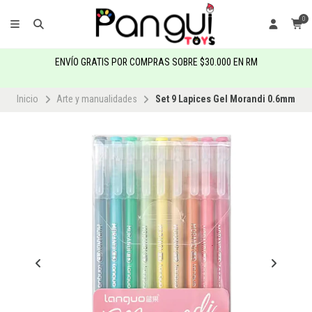
0
ENVÍO GRATIS POR COMPRAS SOBRE $30.000 EN RM
Inicio
Arte y manualidades
Set 9 Lapices Gel Morandi 0.6mm