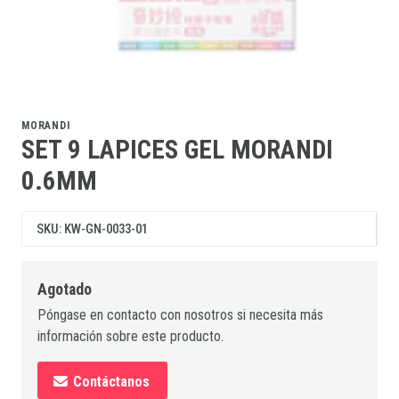
MORANDI
SET 9 LAPICES GEL MORANDI
0.6MM
SKU: KW-GN-0033-01
Agotado
Póngase en contacto con nosotros si necesita más
información sobre este producto.
Contáctanos