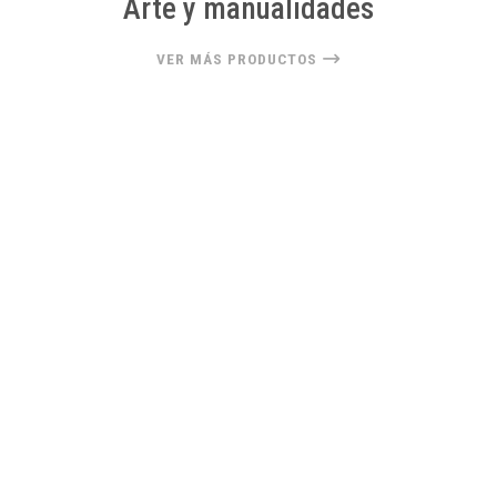
Arte y manualidades
VER MÁS PRODUCTOS
22%
OFF