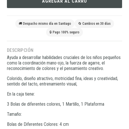
AGREGAR AL CARRO
🚚 Despacho mismo día en Santiago
🔄 Cambios en 30 días
🔒 Pago 100% seguro
DESCRIPCIÓN
Ayuda a desarrollar habilidades cruciales de los niños pequeños
como la coordinación mano-ojo, la fuerza de agarre, el
reconocimiento de colores y el pensamiento creativo.
Colorido, diseño atractivo, motricidad fina, ideas y creatividad,
sentido del tacto, entrenamiento visual,
En la caja tiene:
3 Bolas de diferentes colores, 1 Martillo, 1 Plataforma
Tamaño:
Bolas de Diferentes Colores: 4 cm