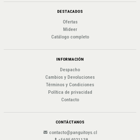
DESTACADOS
Ofertas
Mideer
Catálogo completo
INFORMACIÓN
Despacho
Cambios y Devoluciones
Términos y Condiciones
Política de privacidad
Contacto
CONTÁCTANOS
contacto@panguitoys.cl