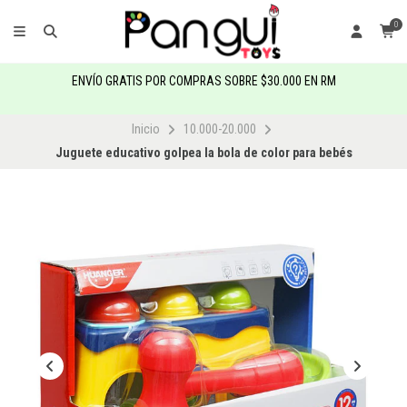
0
ENVÍO GRATIS POR COMPRAS SOBRE $30.000 EN RM
Inicio
10.000-20.000
Juguete educativo golpea la bola de color para bebés