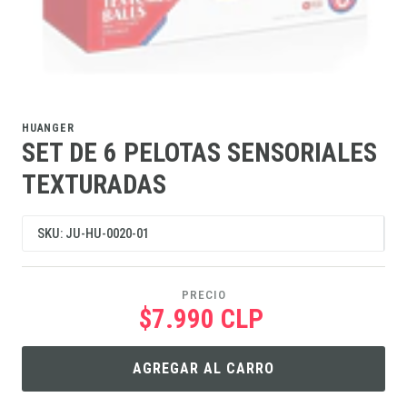
HUANGER
SET DE 6 PELOTAS SENSORIALES
TEXTURADAS
SKU: JU-HU-0020-01
PRECIO
$7.990 CLP
AGREGAR AL CARRO