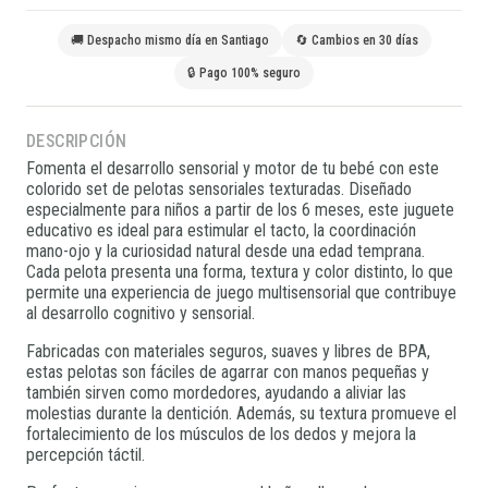
🚚 Despacho mismo día en Santiago
🔄 Cambios en 30 días
🔒 Pago 100% seguro
DESCRIPCIÓN
Fomenta el desarrollo sensorial y motor de tu bebé con este
colorido set de pelotas sensoriales texturadas. Diseñado
especialmente para niños a partir de los 6 meses, este juguete
educativo es ideal para estimular el tacto, la coordinación
mano-ojo y la curiosidad natural desde una edad temprana.
Cada pelota presenta una forma, textura y color distinto, lo que
permite una experiencia de juego multisensorial que contribuye
al desarrollo cognitivo y sensorial.
Fabricadas con materiales seguros, suaves y libres de BPA,
estas pelotas son fáciles de agarrar con manos pequeñas y
también sirven como mordedores, ayudando a aliviar las
molestias durante la dentición. Además, su textura promueve el
fortalecimiento de los músculos de los dedos y mejora la
percepción táctil.