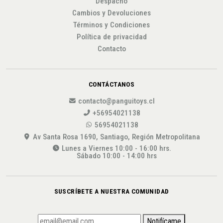
Despacho
Cambios y Devoluciones
Términos y Condiciones
Política de privacidad
Contacto
CONTÁCTANOS
contacto@panguitoys.cl
+56954021138
56954021138
Av Santa Rosa 1690, Santiago, Región Metropolitana
Lunes a Viernes 10:00 - 16:00 hrs.
Sábado 10:00 - 14:00 hrs
SUSCRÍBETE A NUESTRA COMUNIDAD
Notifícame