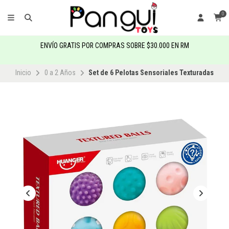
0
ENVÍO GRATIS POR COMPRAS SOBRE $30.000 EN RM
Inicio
0 a 2 Años
Set de 6 Pelotas Sensoriales Texturadas