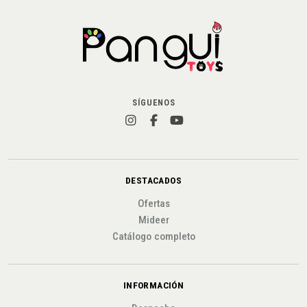
SÍGUENOS
DESTACADOS
Ofertas
Mideer
Catálogo completo
INFORMACIÓN