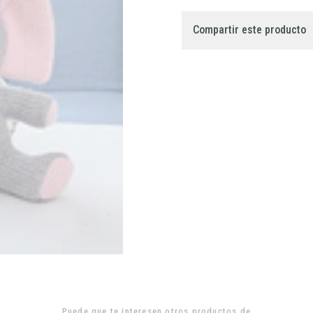
Compartir este producto
Puede que te interesen otros productos de