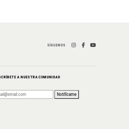
SÍGUENOS
SCRÍBETE A NUESTRA COMUNIDAD
Notifícame