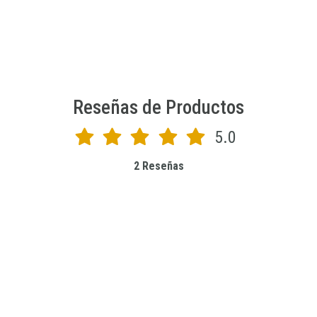
Reseñas de Productos
5.0
2 Reseñas