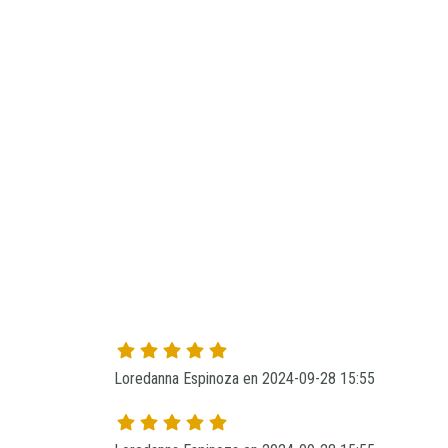
Loredanna Espinoza en 2024-09-28 15:55