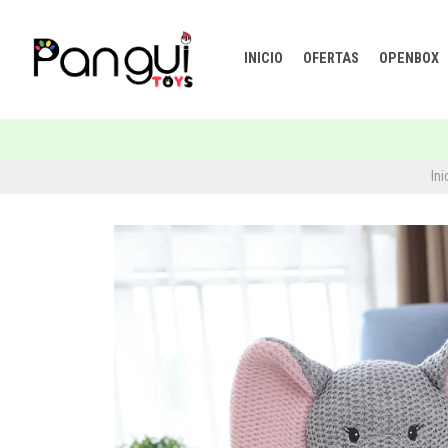
INICIO
OFERTAS
OPENBOX
Ini