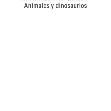
Animales y dinosaurios