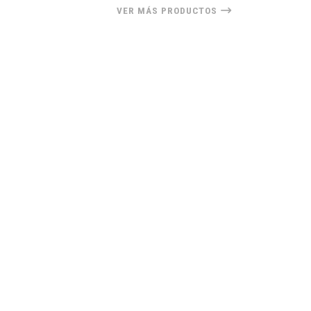
VER MÁS PRODUCTOS