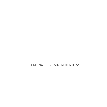
ORDENAR POR:
MÁS RECIENTE