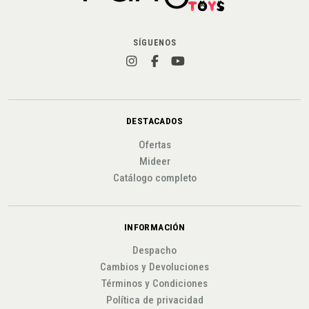
SÍGUENOS
DESTACADOS
Ofertas
Mideer
Catálogo completo
INFORMACIÓN
Despacho
Cambios y Devoluciones
Términos y Condiciones
Política de privacidad