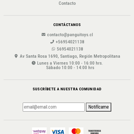
Contacto
CONTÁCTANOS
contacto@panguitoys.cl
+56954021138
56954021138
Av Santa Rosa 1690, Santiago, Región Metropolitana
Lunes a Viernes 10:00 - 16:00 hrs.
Sábado 10:00 - 14:00 hrs
SUSCRÍBETE A NUESTRA COMUNIDAD
Notifícame