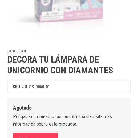
SEW STAR
DECORA TU LÁMPARA DE
UNICORNIO CON DIAMANTES
SKU: JU-SS-0060-01
Agotado
Póngase en contacto con nosotros si necesita más
información sobre este producto.