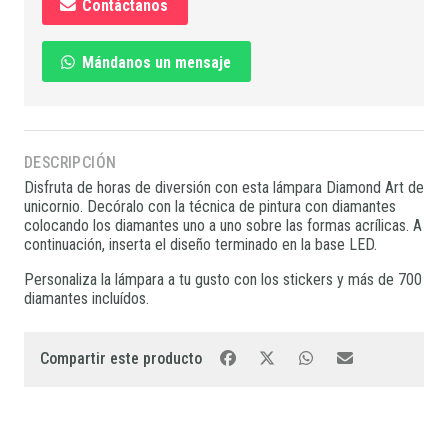
Contáctanos
Mándanos un mensaje
DESCRIPCIÓN
Disfruta de horas de diversión con esta lámpara Diamond Art de
unicornio. Decóralo con la técnica de pintura con diamantes
colocando los diamantes uno a uno sobre las formas acrílicas. A
continuación, inserta el diseño terminado en la base LED.
Personaliza la lámpara a tu gusto con los stickers y más de 700
diamantes incluídos.
Compartir este producto