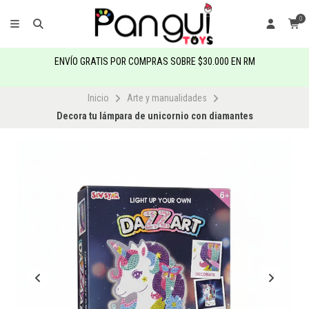
0
ENVÍO GRATIS POR COMPRAS SOBRE $30.000 EN RM
Inicio
Arte y manualidades
Decora tu lámpara de unicornio con diamantes