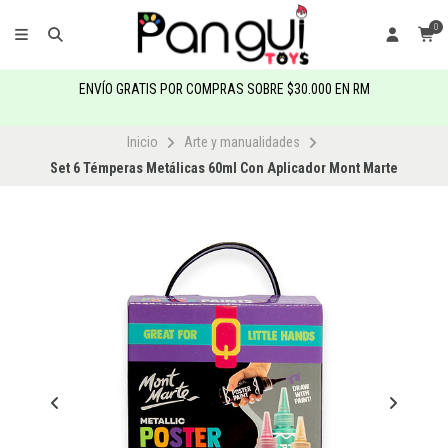
0
ENVÍO GRATIS POR COMPRAS SOBRE $30.000 EN RM
Inicio
Arte y manualidades
Set 6 Témperas Metálicas 60ml Con Aplicador Mont Marte