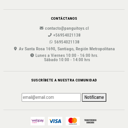
CONTÁCTANOS
contacto@panguitoys.cl
+56954021138
56954021138
Av Santa Rosa 1690, Santiago, Región Metropolitana
Lunes a Viernes 10:00 - 16:00 hrs.
Sábado 10:00 - 14:00 hrs
SUSCRÍBETE A NUESTRA COMUNIDAD
Notifícame