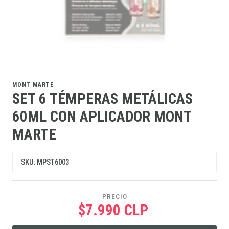
MONT MARTE
SET 6 TÉMPERAS METÁLICAS
60ML CON APLICADOR MONT
MARTE
SKU: MPST6003
PRECIO
$7.990 CLP