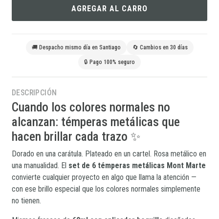
AGREGAR AL CARRO
🚚 Despacho mismo día en Santiago
🔄 Cambios en 30 días
🔒 Pago 100% seguro
DESCRIPCIÓN
Cuando los colores normales no
alcanzan: témperas metálicas que
hacen brillar cada trazo ✨
Dorado en una carátula. Plateado en un cartel. Rosa metálico en
una manualidad. El
set de 6 témperas metálicas Mont Marte
convierte cualquier proyecto en algo que llama la atención —
con ese brillo especial que los colores normales simplemente
no tienen.