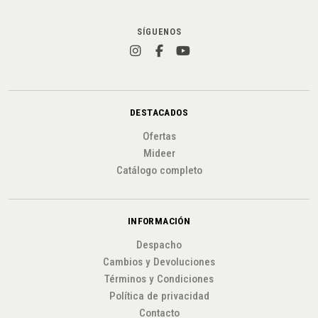
SÍGUENOS
DESTACADOS
Ofertas
Mideer
Catálogo completo
INFORMACIÓN
Despacho
Cambios y Devoluciones
Términos y Condiciones
Política de privacidad
Contacto