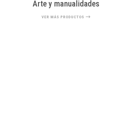
Arte y manualidades
VER MÁS PRODUCTOS
22%
OFF