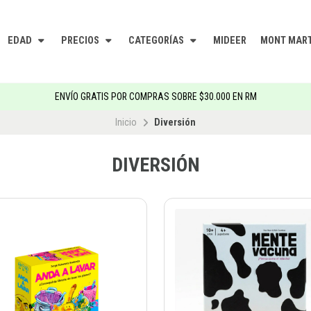
EDAD
PRECIOS
CATEGORÍAS
MIDEER
MONT MAR
ENVÍO GRATIS POR COMPRAS SOBRE $30.000 EN RM
Inicio
Diversión
DIVERSIÓN