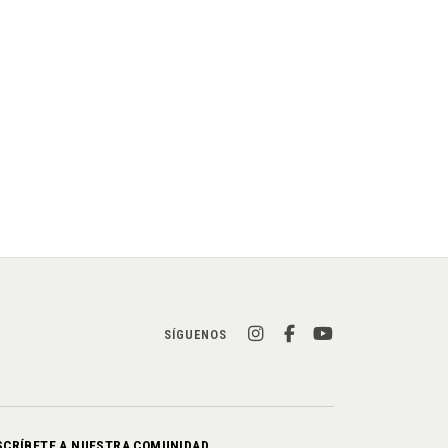
SÍGUENOS
SCRÍBETE A NUESTRA COMUNIDAD