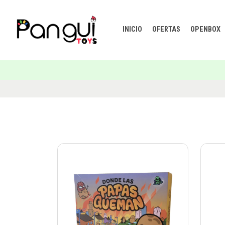
INICIO
OFERTAS
OPENBOX