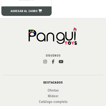
AGREGAR AL CARRO
SÍGUENOS
DESTACADOS
Ofertas
Mideer
Catálogo completo