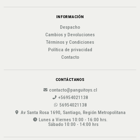
INFORMACIÓN
Despacho
Cambios y Devoluciones
Términos y Condiciones
Política de privacidad
Contacto
CONTÁCTANOS
contacto@panguitoys.cl
+56954021138
56954021138
Av Santa Rosa 1690, Santiago, Región Metropolitana
Lunes a Viernes 10:00 - 16:00 hrs.
Sábado 10:00 - 14:00 hrs