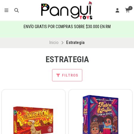
0
ENVÍO GRATIS POR COMPRAS SOBRE $30.000 EN RM
Inicio
Estrategia
ESTRATEGIA
FILTROS