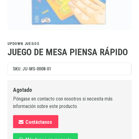
UPDOWN JUEGOS
JUEGO DE MESA PIENSA RÁPIDO
SKU: JU-MS-0008-01
Agotado
Póngase en contacto con nosotros si necesita más
información sobre este producto.
Contáctanos