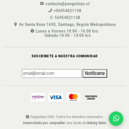
contacto@panguitoys.cl
+56954021138
56954021138
Av Santa Rosa 1690, Santiago, Región Metropolitana
Lunes a Viernes 10:00 - 16:00 hrs.
Sábado 10:00 - 14:00 hrs
SUSCRÍBETE A NUESTRA COMUNIDAD
Notifícame
Panguitoys 2026. Todos los derechos reservados.
Desarrollado por Jumpseller
. Una receta de
Baking Sales