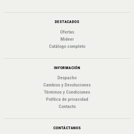
DESTACADOS
Ofertas
Mideer
Catálogo completo
INFORMACIÓN
Despacho
Cambios y Devoluciones
Términos y Condiciones
Política de privacidad
Contacto
CONTÁCTANOS