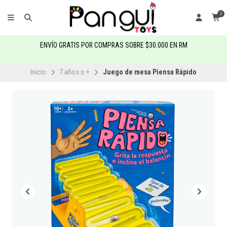
0
ENVÍO GRATIS POR COMPRAS SOBRE $30.000 EN RM
Inicio
7 años o +
Juego de mesa Piensa Rápido