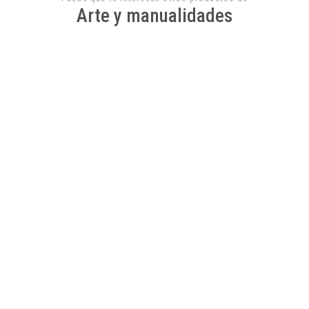
Arte y manualidades