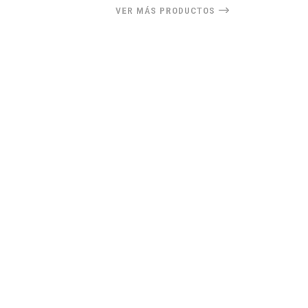
VER MÁS PRODUCTOS