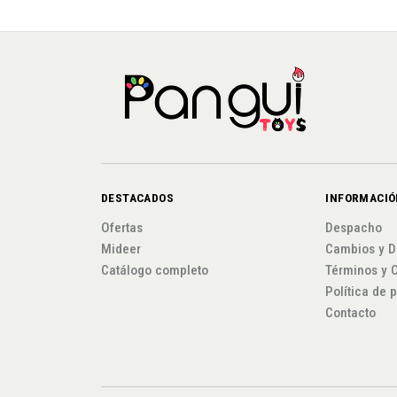
DESTACADOS
INFORMACIÓ
Ofertas
Despacho
Mideer
Cambios y D
Catálogo completo
Términos y 
Política de 
Contacto