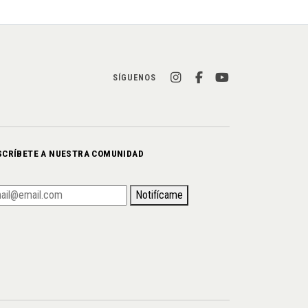
SÍGUENOS
SCRÍBETE A NUESTRA COMUNIDAD
Notifícame