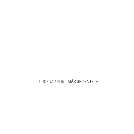
ORDENAR POR:
MÁS RECIENTE