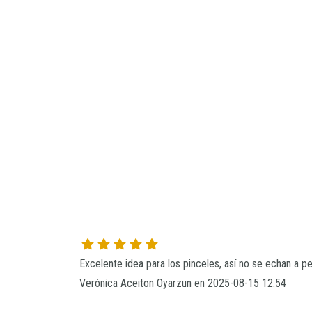
Verónica Aceiton Oyarzun en 2025-08-15 12:54