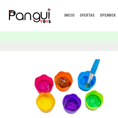
INICIO
OFERTAS
OPENBOX