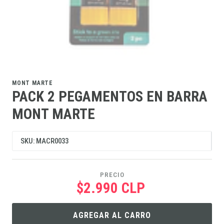
MONT MARTE
PACK 2 PEGAMENTOS EN BARRA
MONT MARTE
SKU: MACR0033
PRECIO
$2.990 CLP
AGREGAR AL CARRO