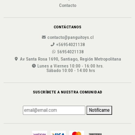
Contacto
CONTÁCTANOS
contacto@panguitoys.cl
+56954021138
56954021138
Av Santa Rosa 1690, Santiago, Región Metropolitana
Lunes a Viernes 10:00 - 16:00 hrs.
Sábado 10:00 - 14:00 hrs
SUSCRÍBETE A NUESTRA COMUNIDAD
Notifícame