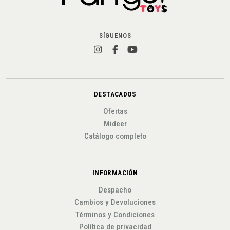
SÍGUENOS
DESTACADOS
Ofertas
Mideer
Catálogo completo
INFORMACIÓN
Despacho
Cambios y Devoluciones
Términos y Condiciones
Política de privacidad