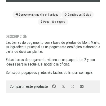
🚚 Despacho mismo día en Santiago
🔄 Cambios en 30 días
🔒 Pago 100% seguro
DESCRIPCIÓN
Las barras de pegamento son a base de plantas de Mont Marte,
su ingrediente principal es un pegamento ecológico elaborado a
partir de diversas plantas.
Estas barras de pegamento vienen en un paquete de 2 y son
ideales para la escuela, el hogar o la oficina.
Son súper pegajosos y además fáciles de limpiar con agua.
Compartir este producto