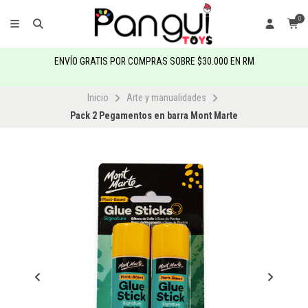
0
ENVÍO GRATIS POR COMPRAS SOBRE $30.000 EN RM
Inicio
Arte y manualidades
Pack 2 Pegamentos en barra Mont Marte