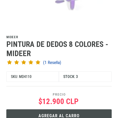
MIDEER
PINTURA DE DEDOS 8 COLORES -
MIDEER
(1 Reseña)
SKU: MD4110
STOCK: 3
PRECIO
$12.900 CLP
AGREGAR AL CARRO