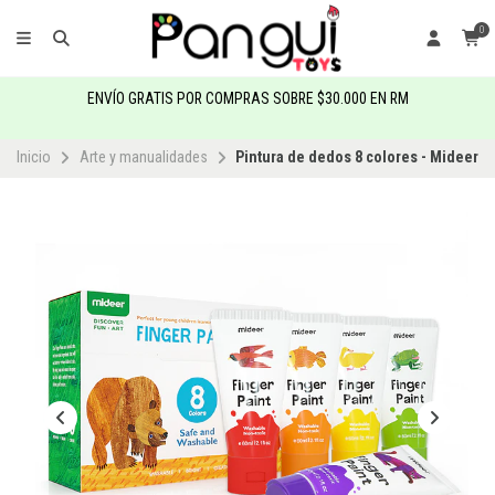
0
ENVÍO GRATIS POR COMPRAS SOBRE $30.000 EN RM
Inicio
Arte y manualidades
Pintura de dedos 8 colores - Mideer