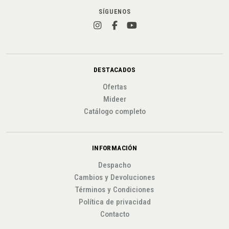
SÍGUENOS
DESTACADOS
Ofertas
Mideer
Catálogo completo
INFORMACIÓN
Despacho
Cambios y Devoluciones
Términos y Condiciones
Política de privacidad
Contacto