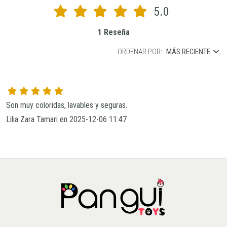
5.0
1 Reseña
ORDENAR POR:
MÁS RECIENTE
Son muy coloridas, lavables y seguras.
Lilia Zara Tamari en 2025-12-06 11:47