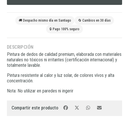
🚚 Despacho mismo día en Santiago
🔄 Cambios en 30 días
🔒 Pago 100% seguro
DESCRIPCIÓN
Pintura de dedos de calidad premium, elaborada con materiales
naturales no tóxicos ni irritantes (certificación internacional) y
totalmente lavable.
Pintura resistente al calor y luz solar, de colores vívos y alta
concentración.
Nota: No utilizar en paredes ni ingerir
Compartir este producto