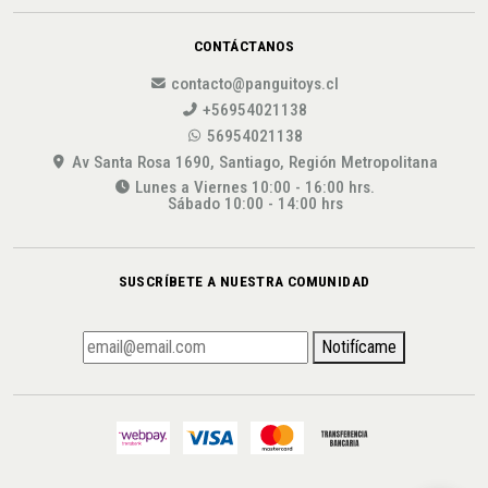
CONTÁCTANOS
contacto@panguitoys.cl
+56954021138
56954021138
Av Santa Rosa 1690, Santiago, Región Metropolitana
Lunes a Viernes 10:00 - 16:00 hrs.
Sábado 10:00 - 14:00 hrs
SUSCRÍBETE A NUESTRA COMUNIDAD
Notifícame