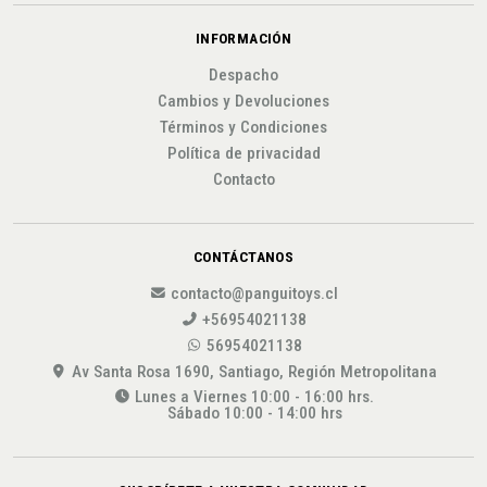
INFORMACIÓN
Despacho
Cambios y Devoluciones
Términos y Condiciones
Política de privacidad
Contacto
CONTÁCTANOS
contacto@panguitoys.cl
+56954021138
56954021138
Av Santa Rosa 1690, Santiago, Región Metropolitana
Lunes a Viernes 10:00 - 16:00 hrs.
Sábado 10:00 - 14:00 hrs