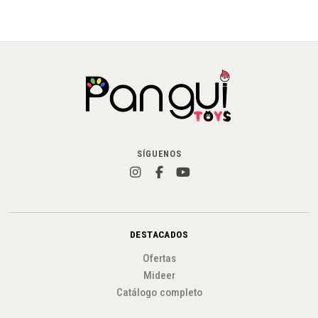
SÍGUENOS
DESTACADOS
Ofertas
Mideer
Catálogo completo