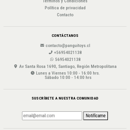
Términos y Condiciones
Política de privacidad
Contacto
CONTÁCTANOS
contacto@panguitoys.cl
+56954021138
56954021138
Av Santa Rosa 1690, Santiago, Región Metropolitana
Lunes a Viernes 10:00 - 16:00 hrs.
Sábado 10:00 - 14:00 hrs
SUSCRÍBETE A NUESTRA COMUNIDAD
Notifícame