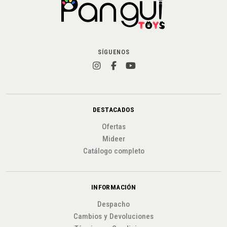
SÍGUENOS
DESTACADOS
Ofertas
Mideer
Catálogo completo
INFORMACIÓN
Despacho
Cambios y Devoluciones