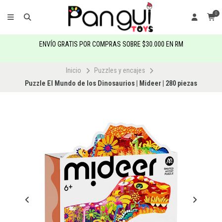
0
ENVÍO GRATIS POR COMPRAS SOBRE $30.000 EN RM
Inicio
Puzzles y encajes
Puzzle El Mundo de los Dinosaurios | Mideer | 280 piezas