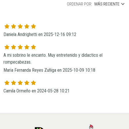
ORDENAR POR:
MÁS RECIENTE
Daniela Andrighetti en 2025-12-16 09:12
A mi sobrino le encanto. Muy entretenido y didactico el 
Maria Fernanda Reyes Zuñiga en 2025-10-09 10:18
Camila Ormeño en 2024-05-28 10:21