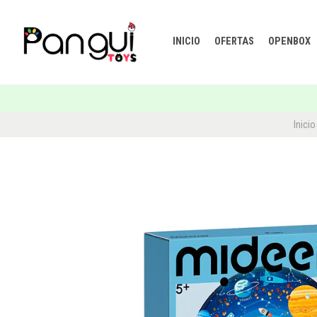
INICIO
OFERTAS
OPENBOX
Inicio