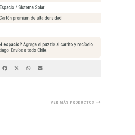
Espacio / Sistema Solar
Cartón premium de alta densidad
el espacio?
Agrega el puzzle al carrito y recíbelo
iago. Envíos a todo Chile.
VER MÁS PRODUCTOS