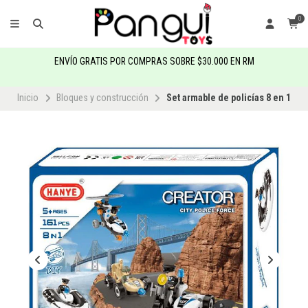
0
ENVÍO GRATIS POR COMPRAS SOBRE $30.000 EN RM
Inicio
Bloques y construcción
Set armable de policías 8 en 1