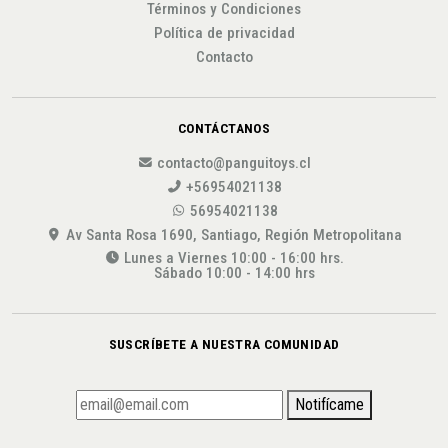
Términos y Condiciones
Política de privacidad
Contacto
CONTÁCTANOS
contacto@panguitoys.cl
+56954021138
56954021138
Av Santa Rosa 1690, Santiago, Región Metropolitana
Lunes a Viernes 10:00 - 16:00 hrs.
Sábado 10:00 - 14:00 hrs
SUSCRÍBETE A NUESTRA COMUNIDAD
Notifícame