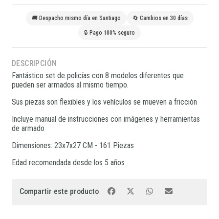
🚚 Despacho mismo día en Santiago
🔄 Cambios en 30 días
🔒 Pago 100% seguro
DESCRIPCIÓN
Fantástico set de policías con 8 modelos diferentes que
pueden ser armados al mismo tiempo.
Sus piezas son flexibles y los vehículos se mueven a fricción
Incluye manual de instrucciones con imágenes y herramientas
de armado
Dimensiones: 23x7x27 CM - 161 Piezas
Edad recomendada desde los 5 años
Compartir este producto