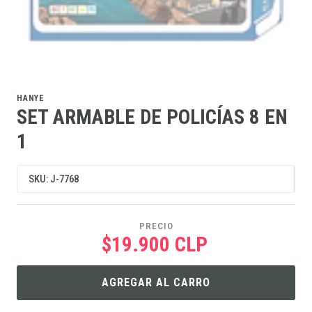
HANYE
SET ARMABLE DE POLICÍAS 8 EN
1
SKU: J-7768
PRECIO
$19.900 CLP
AGREGAR AL CARRO