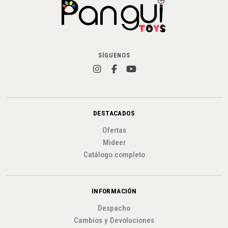
SÍGUENOS
DESTACADOS
Ofertas
Mideer
Catálogo completo
INFORMACIÓN
Despacho
Cambios y Devoluciones