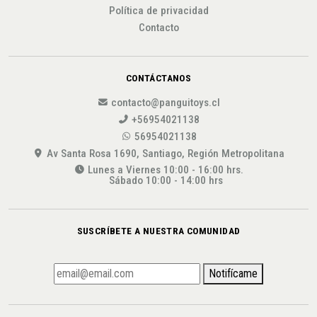
Política de privacidad
Contacto
CONTÁCTANOS
contacto@panguitoys.cl
+56954021138
56954021138
Av Santa Rosa 1690, Santiago, Región Metropolitana
Lunes a Viernes 10:00 - 16:00 hrs.
Sábado 10:00 - 14:00 hrs
SUSCRÍBETE A NUESTRA COMUNIDAD
Notifícame