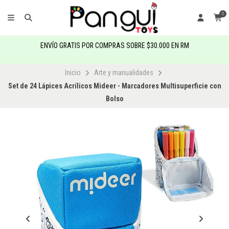
0
ENVÍO GRATIS POR COMPRAS SOBRE $30.000 EN RM
Inicio
Arte y manualidades
Set de 24 Lápices Acrílicos Mideer - Marcadores Multisuperficie con
Bolso