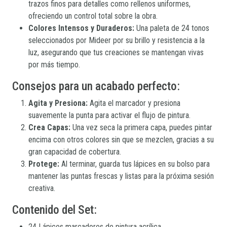
trazos finos para detalles como rellenos uniformes,
ofreciendo un control total sobre la obra.
Colores Intensos y Duraderos:
Una paleta de 24 tonos
seleccionados por Mideer por su brillo y resistencia a la
luz, asegurando que tus creaciones se mantengan vivas
por más tiempo.
Consejos para un acabado perfecto:
Agita y Presiona:
Agita el marcador y presiona
suavemente la punta para activar el flujo de pintura.
Crea Capas:
Una vez seca la primera capa, puedes pintar
encima con otros colores sin que se mezclen, gracias a su
gran capacidad de cobertura.
Protege:
Al terminar, guarda tus lápices en su bolso para
mantener las puntas frescas y listas para la próxima sesión
creativa.
Contenido del Set:
24 Lápices marcadores de pintura acrílica.