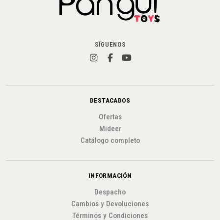
SÍGUENOS
DESTACADOS
Ofertas
Mideer
Catálogo completo
INFORMACIÓN
Despacho
Cambios y Devoluciones
Términos y Condiciones