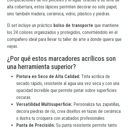
alta cobertura, estos lápices permiten decorar no solo papel,
sino también madera, cerámica, vidrio, plástico y piedras.
El set incluye un práctico
bolso de transporte
que mantiene
los 24 colores organizados y protegidos, convirtiéndolo en el
compañero ideal para llevar tu taller de arte a donde quiera que
vayas.
¿Por qué estos marcadores acrílicos son
una herramienta superior?
Pintura en Seco de Alta Calidad:
Tinta acrílica de
secado rápido, resistente al agua una vez seca y con una
opacidad increíble que permite pintar sobre superficies
oscuras.
Versatilidad Multisuperficie:
Personaliza tus zapatillas,
decora piedras de río, crea diseños en tazas de cerámica
o ilustra tu croquera con acabados profesionales.
Punta de Precisión:
Su punta resistente permite tanto