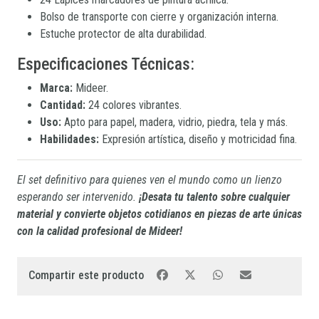
Bolso de transporte con cierre y organización interna.
Estuche protector de alta durabilidad.
Especificaciones Técnicas:
Marca:
Mideer.
Cantidad:
24 colores vibrantes.
Uso:
Apto para papel, madera, vidrio, piedra, tela y más.
Habilidades:
Expresión artística, diseño y motricidad fina.
El set definitivo para quienes ven el mundo como un lienzo
esperando ser intervenido.
¡Desata tu talento sobre cualquier
material y convierte objetos cotidianos en piezas de arte únicas
con la calidad profesional de Mideer!
Compartir este producto