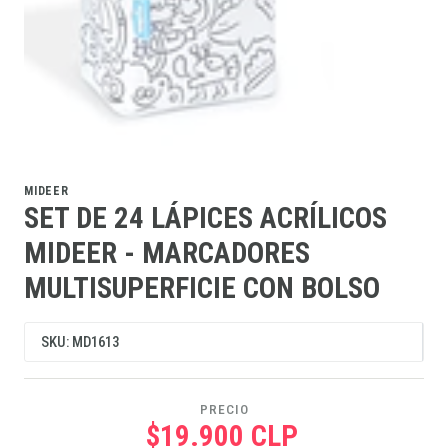
MIDEER
SET DE 24 LÁPICES ACRÍLICOS
MIDEER - MARCADORES
MULTISUPERFICIE CON BOLSO
SKU: MD1613
PRECIO
$19.900 CLP