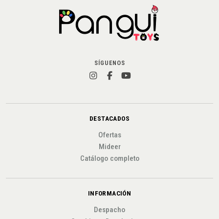
SÍGUENOS
DESTACADOS
Ofertas
Mideer
Catálogo completo
INFORMACIÓN
Despacho