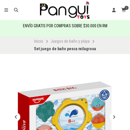
0
ENVÍO GRATIS POR COMPRAS SOBRE $30.000 EN RM
Inicio
Juegos de baño y playa
Set juego de baño pesca milagrosa