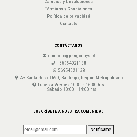
Cambios y Devoluciones
Términos y Condiciones
Política de privacidad
Contacto
CONTÁCTANOS
contacto@panguitoys.cl
+56954021138
56954021138
Av Santa Rosa 1690, Santiago, Región Metropolitana
Lunes a Viernes 10:00 - 16:00 hrs.
Sábado 10:00 - 14:00 hrs
SUSCRÍBETE A NUESTRA COMUNIDAD
Notifícame