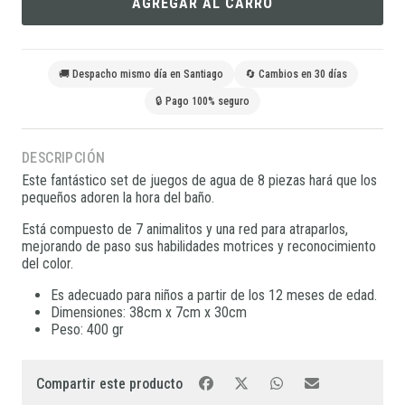
AGREGAR AL CARRO
🚚 Despacho mismo día en Santiago
🔄 Cambios en 30 días
🔒 Pago 100% seguro
DESCRIPCIÓN
Este fantástico set de juegos de agua de 8 piezas hará que los
pequeños adoren la hora del baño.
Está compuesto de 7 animalitos y una red para atraparlos,
mejorando de paso sus habilidades motrices y reconocimiento
del color.
Es adecuado para niños a partir de los 12 meses de edad.
Dimensiones: 38cm x 7cm x 30cm
Peso: 400 gr
Compartir este producto