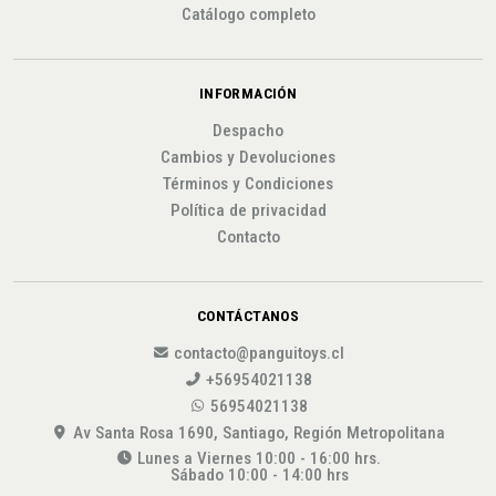
Catálogo completo
INFORMACIÓN
Despacho
Cambios y Devoluciones
Términos y Condiciones
Política de privacidad
Contacto
CONTÁCTANOS
contacto@panguitoys.cl
+56954021138
56954021138
Av Santa Rosa 1690, Santiago, Región Metropolitana
Lunes a Viernes 10:00 - 16:00 hrs.
Sábado 10:00 - 14:00 hrs