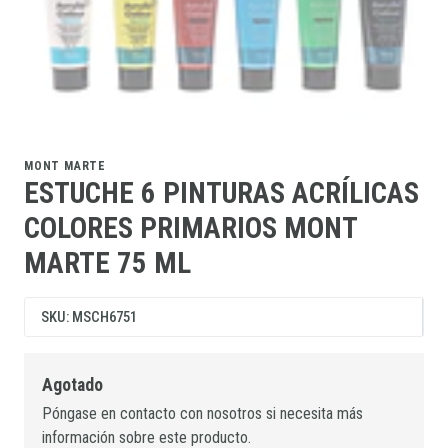
MONT MARTE
ESTUCHE 6 PINTURAS ACRÍLICAS
COLORES PRIMARIOS MONT
MARTE 75 ML
SKU: MSCH6751
Agotado
Póngase en contacto con nosotros si necesita más
información sobre este producto.