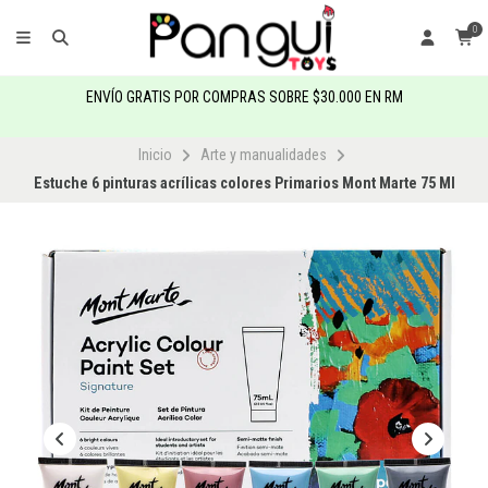
0
ENVÍO GRATIS POR COMPRAS SOBRE $30.000 EN RM
Inicio
Arte y manualidades
Estuche 6 pinturas acrílicas colores Primarios Mont Marte 75 Ml