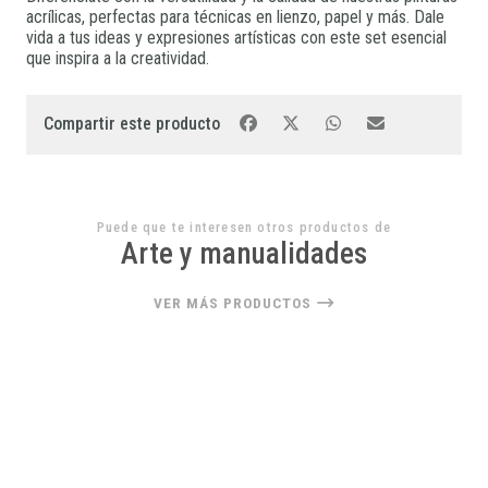
acrílicas, perfectas para técnicas en lienzo, papel y más. Dale
vida a tus ideas y expresiones artísticas con este set esencial
que inspira a la creatividad.
Compartir este producto
Puede que te interesen otros productos de
Arte y manualidades
VER MÁS PRODUCTOS
22%
OFF