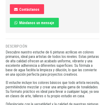
Contáctanos
Mándanos un mensaje
DESCRIPCIÓN
Descubre nuestro estuche de 6 pinturas acrílicas en colores
primarios, ideal para artistas de todos los niveles. Estas pinturas
de alta calidad ofrecen un acabado uniforme, vibrante y una
excelente adherencia a diferentes superficies. Su fórmula a
base de agua facilita la limpieza y dilución, lo que las convierte
en una opción perfecta para proyectos creativos.
El estuche incluye los colores básicos que todo artista necesita,
permitiéndote mezclar y crear una amplia gama de tonalidades.
Su formato práctico es ideal para llevar a cualquier lugar, ya sea
en clases de arte, talleres o tu propio estudio en casa.
Diferénciate con la versatilidad y la calidad de nuestras pinturas