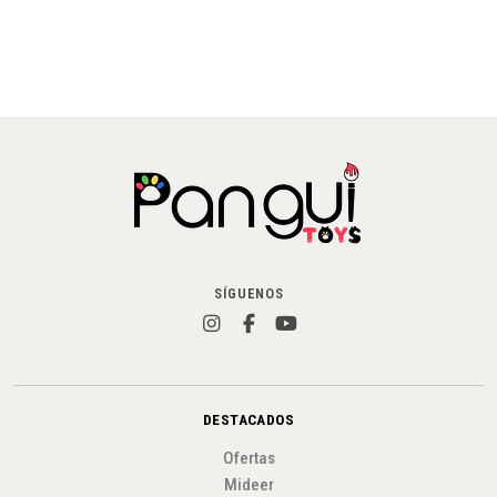
SÍGUENOS
DESTACADOS
Ofertas
Mideer