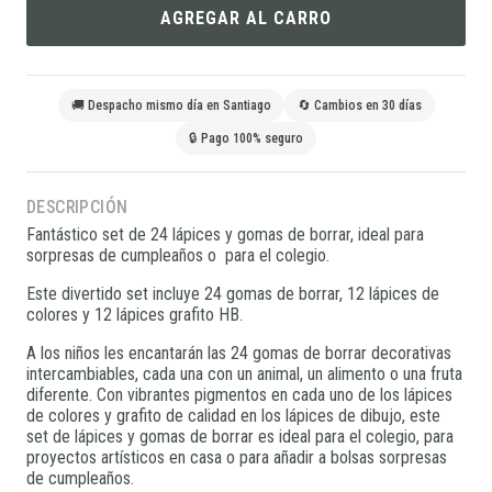
AGREGAR AL CARRO
🚚 Despacho mismo día en Santiago
🔄 Cambios en 30 días
🔒 Pago 100% seguro
DESCRIPCIÓN
Fantástico set de 24 lápices y gomas de borrar, ideal para
sorpresas de cumpleaños o para el colegio.
Este divertido set incluye 24 gomas de borrar, 12 lápices de
colores y 12 lápices grafito HB.
A los niños les encantarán las 24 gomas de borrar decorativas
intercambiables, cada una con un animal, un alimento o una fruta
diferente. Con vibrantes pigmentos en cada uno de los lápices
de colores y grafito de calidad en los lápices de dibujo, este
set de lápices y gomas de borrar es ideal para el colegio, para
proyectos artísticos en casa o para añadir a bolsas sorpresas
de cumpleaños.