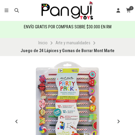
0
ENVÍO GRATIS POR COMPRAS SOBRE $30.000 EN RM
Inicio
Arte y manualidades
Juego de 24 Lápices y Gomas de Borrar Mont Marte