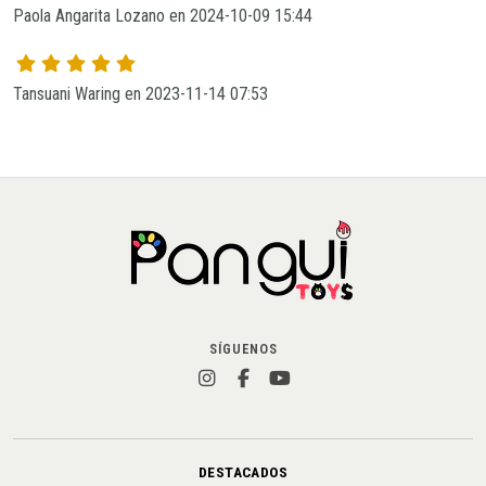
Paola Angarita Lozano en 2024-10-09 15:44
Tansuani Waring en 2023-11-14 07:53
SÍGUENOS
DESTACADOS