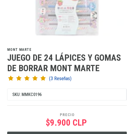
MONT MARTE
JUEGO DE 24 LÁPICES Y GOMAS
DE BORRAR MONT MARTE
(3 Reseñas)
SKU: MMKC0196
PRECIO
$9.900 CLP