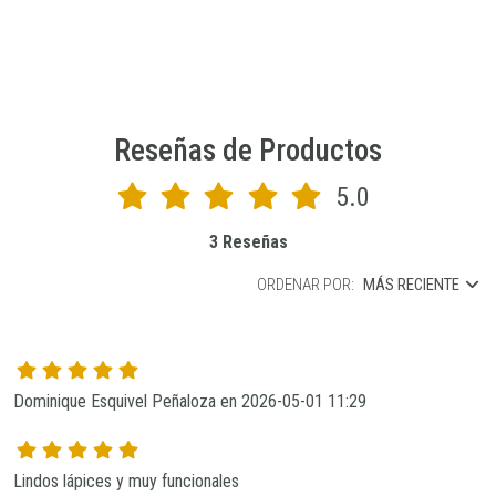
Reseñas de Productos
5.0
3 Reseñas
ORDENAR POR:
MÁS RECIENTE
Dominique Esquivel Peñaloza en 2026-05-01 11:29
Lindos lápices y muy funcionales