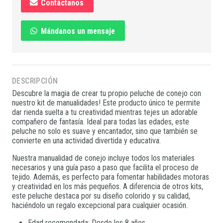
Contáctanos
Mándanos un mensaje
DESCRIPCIÓN
Descubre la magia de crear tu propio peluche de conejo con
nuestro kit de manualidades! Este producto único te permite
dar rienda suelta a tu creatividad mientras tejes un adorable
compañero de fantasía. Ideal para todas las edades, este
peluche no solo es suave y encantador, sino que también se
convierte en una actividad divertida y educativa.
Nuestra manualidad de conejo incluye todos los materiales
necesarios y una guía paso a paso que facilita el proceso de
tejido. Además, es perfecto para fomentar habilidades motoras
y creatividad en los más pequeños. A diferencia de otros kits,
este peluche destaca por su diseño colorido y su calidad,
haciéndolo un regalo excepcional para cualquier ocasión.
Edad recomendada: Desde los 8 años