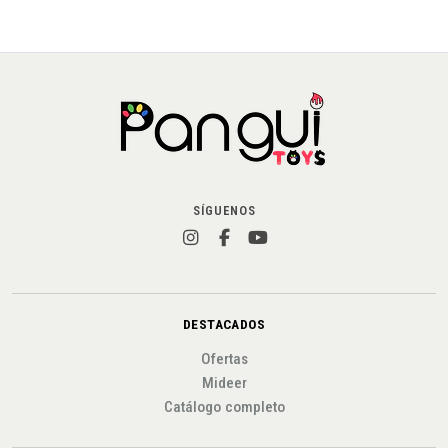
SÍGUENOS
DESTACADOS
Ofertas
Mideer
Catálogo completo