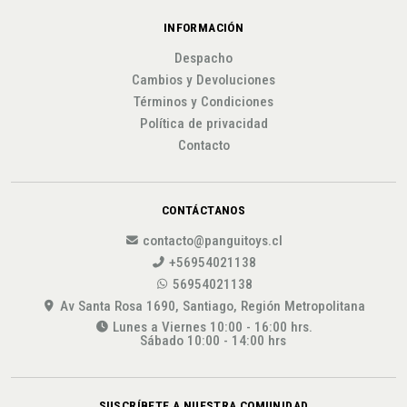
INFORMACIÓN
Despacho
Cambios y Devoluciones
Términos y Condiciones
Política de privacidad
Contacto
CONTÁCTANOS
contacto@panguitoys.cl
+56954021138
56954021138
Av Santa Rosa 1690, Santiago, Región Metropolitana
Lunes a Viernes 10:00 - 16:00 hrs.
Sábado 10:00 - 14:00 hrs
SUSCRÍBETE A NUESTRA COMUNIDAD