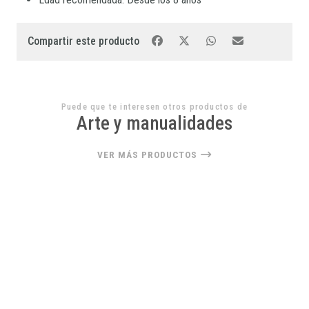
Compartir este producto
Puede que te interesen otros productos de
Arte y manualidades
VER MÁS PRODUCTOS
22%
OFF