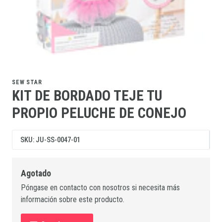
SEW STAR
KIT DE BORDADO TEJE TU
PROPIO PELUCHE DE CONEJO
SKU: JU-SS-0047-01
Agotado
Póngase en contacto con nosotros si necesita más
información sobre este producto.