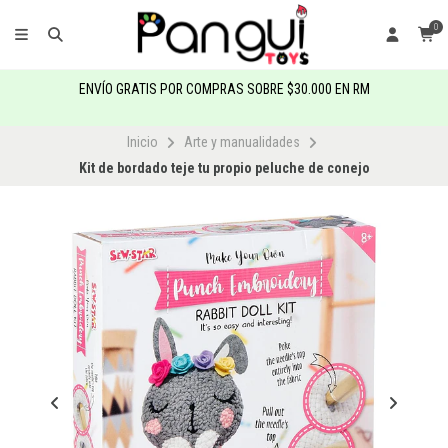
0
ENVÍO GRATIS POR COMPRAS SOBRE $30.000 EN RM
Inicio
Arte y manualidades
Kit de bordado teje tu propio peluche de conejo