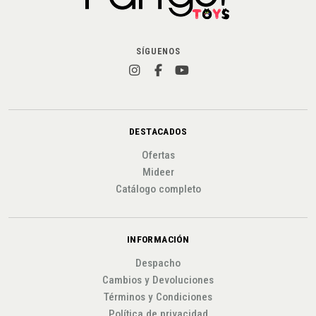
SÍGUENOS
DESTACADOS
Ofertas
Mideer
Catálogo completo
INFORMACIÓN
Despacho
Cambios y Devoluciones
Términos y Condiciones
Política de privacidad