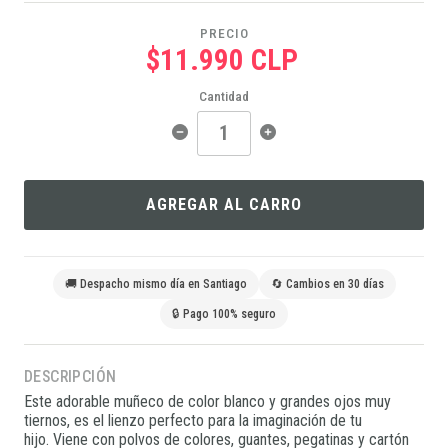
PRECIO
$11.990 CLP
Cantidad
AGREGAR AL CARRO
🚚 Despacho mismo día en Santiago
🔄 Cambios en 30 días
🔒 Pago 100% seguro
DESCRIPCIÓN
Este adorable muñeco de color blanco y grandes ojos muy
tiernos, es el lienzo perfecto para la imaginación de tu
hijo. Viene con polvos de colores, guantes, pegatinas y cartón