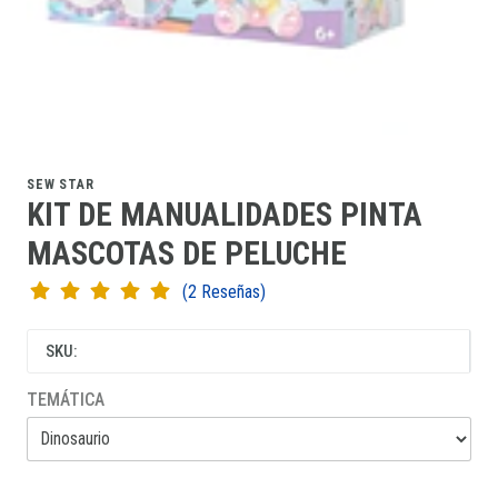
SEW STAR
KIT DE MANUALIDADES PINTA
MASCOTAS DE PELUCHE
(2 Reseñas)
SKU:
TEMÁTICA