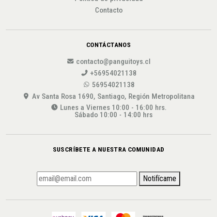
Contacto
CONTÁCTANOS
contacto@panguitoys.cl
+56954021138
56954021138
Av Santa Rosa 1690, Santiago, Región Metropolitana
Lunes a Viernes 10:00 - 16:00 hrs.
Sábado 10:00 - 14:00 hrs
SUSCRÍBETE A NUESTRA COMUNIDAD
Notifícame