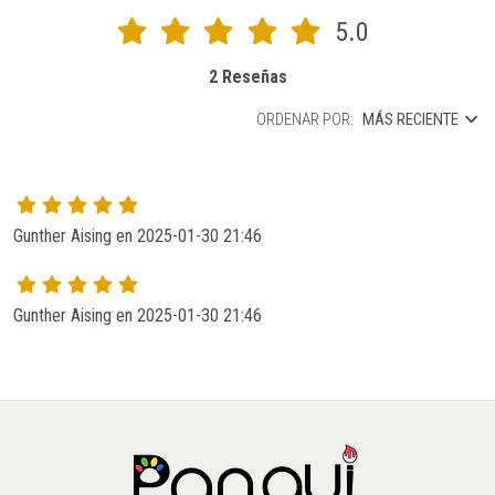
5.0
2 Reseñas
ORDENAR POR:
MÁS RECIENTE
Gunther Aising en 2025-01-30 21:46
Gunther Aising en 2025-01-30 21:46