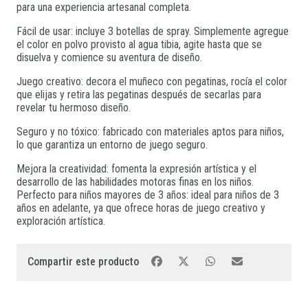
para una experiencia artesanal completa.
Fácil de usar: incluye 3 botellas de spray. Simplemente agregue
el color en polvo provisto al agua tibia, agite hasta que se
disuelva y comience su aventura de diseño.
Juego creativo: decora el muñeco con pegatinas, rocía el color
que elijas y retira las pegatinas después de secarlas para
revelar tu hermoso diseño.
Seguro y no tóxico: fabricado con materiales aptos para niños,
lo que garantiza un entorno de juego seguro.
Mejora la creatividad: fomenta la expresión artística y el
desarrollo de las habilidades motoras finas en los niños.
Perfecto para niños mayores de 3 años: ideal para niños de 3
años en adelante, ya que ofrece horas de juego creativo y
exploración artística.
Compartir este producto