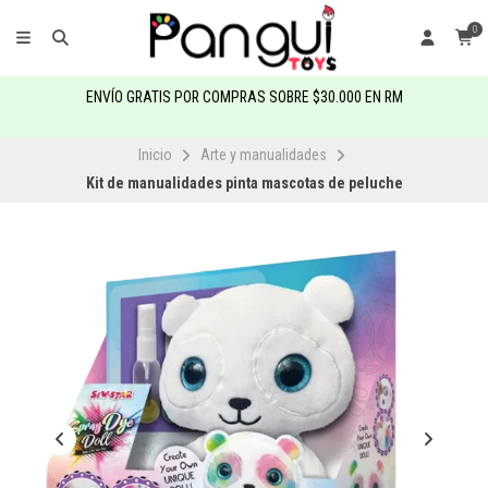
0
ENVÍO GRATIS POR COMPRAS SOBRE $30.000 EN RM
Inicio
Arte y manualidades
Kit de manualidades pinta mascotas de peluche