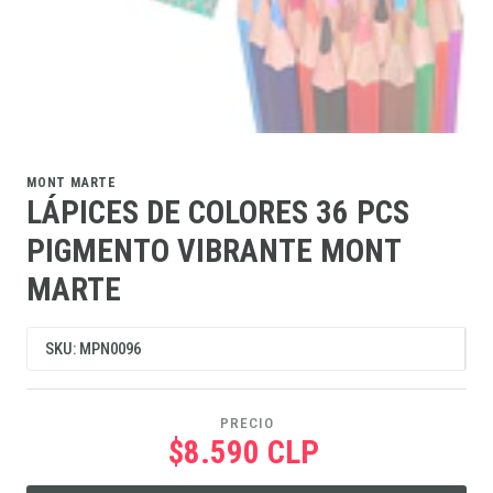
MONT MARTE
LÁPICES DE COLORES 36 PCS
PIGMENTO VIBRANTE MONT
MARTE
SKU: MPN0096
PRECIO
$8.590 CLP