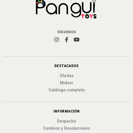
SÍGUENOS
DESTACADOS
Ofertas
Mideer
Catálogo completo
INFORMACIÓN
Despacho
Cambios y Devoluciones