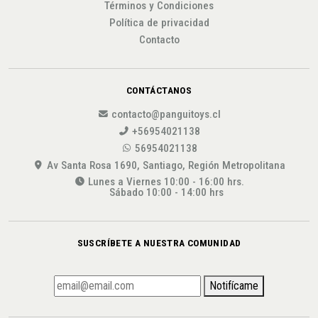
Términos y Condiciones
Política de privacidad
Contacto
CONTÁCTANOS
contacto@panguitoys.cl
+56954021138
56954021138
Av Santa Rosa 1690, Santiago, Región Metropolitana
Lunes a Viernes 10:00 - 16:00 hrs.
Sábado 10:00 - 14:00 hrs
SUSCRÍBETE A NUESTRA COMUNIDAD
Notifícame