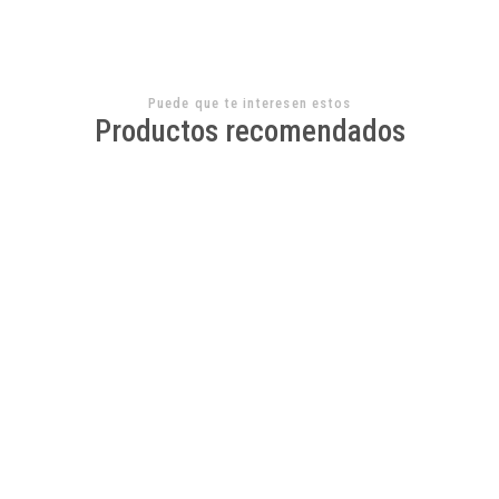
Puede que te interesen estos
Productos recomendados