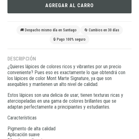
AGREGAR AL CARRO
🚚 Despacho mismo día en Santiago
🔄 Cambios en 30 días
🔒 Pago 100% seguro
DESCRIPCIÓN
¿Quieres lápices de colores ricos y vibrantes por un precio
conveniente? Pues eso es exactamente lo que obtendrá con
los lápices de color Mont Marte Signature, ya que son
asequibles y mantienen un alto nivel de calidad.
Estos lápices son una delicia de usar; tienen texturas ricas y
aterciopeladas en una gama de colores brillantes que se
adaptan perfectamente a principiantes y estudiantes.
Características
Pigmento de alta calidad
Aplicación suave