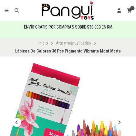
0
ENVÍO GRATIS POR COMPRAS SOBRE $30.000 EN RM
Inicio
Arte y manualidades
Lápices De Colores 36 Pcs Pigmento Vibrante Mont Marte