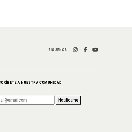
SÍGUENOS
SCRÍBETE A NUESTRA COMUNIDAD
Notifícame