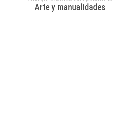
Arte y manualidades