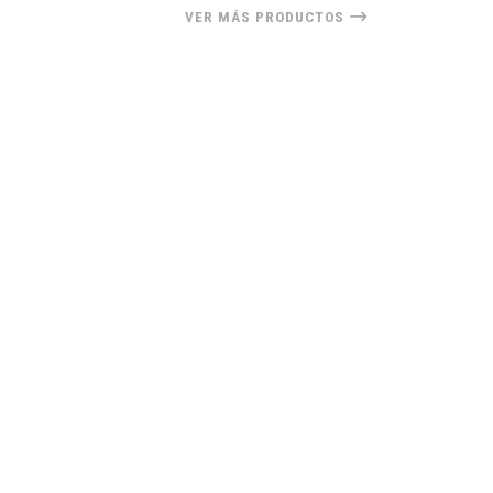
VER MÁS PRODUCTOS