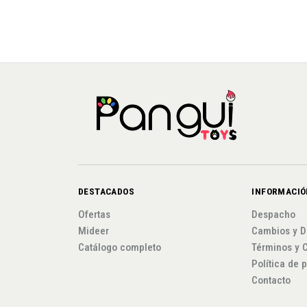
DESTACADOS
INFORMACIÓ
Ofertas
Despacho
Mideer
Cambios y D
Catálogo completo
Términos y 
Política de 
Contacto