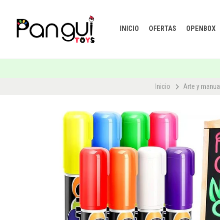
INICIO
OFERTAS
OPENBOX
Inicio
Arte y manua