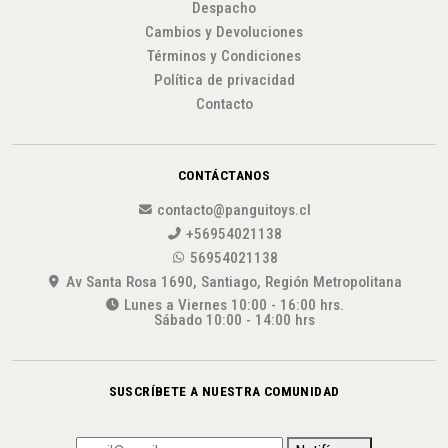
Despacho
Cambios y Devoluciones
Términos y Condiciones
Política de privacidad
Contacto
CONTÁCTANOS
contacto@panguitoys.cl
+56954021138
56954021138
Av Santa Rosa 1690, Santiago, Región Metropolitana
Lunes a Viernes 10:00 - 16:00 hrs.
Sábado 10:00 - 14:00 hrs
SUSCRÍBETE A NUESTRA COMUNIDAD