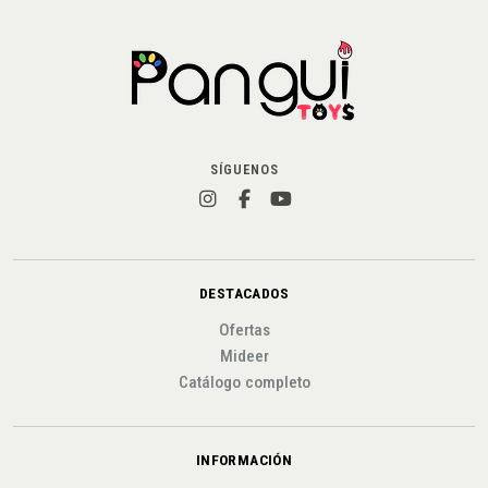
SÍGUENOS
DESTACADOS
Ofertas
Mideer
Catálogo completo
INFORMACIÓN