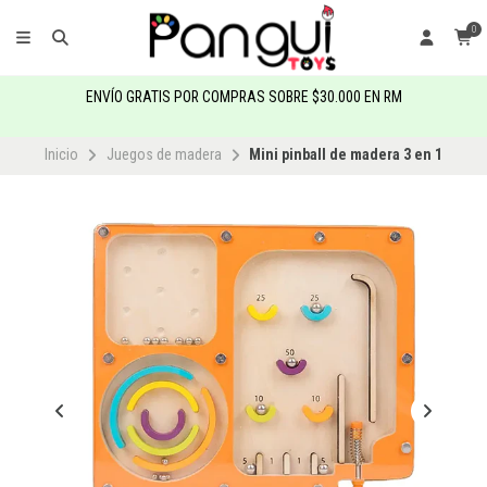
0
ENVÍO GRATIS POR COMPRAS SOBRE $30.000 EN RM
Inicio
Juegos de madera
Mini pinball de madera 3 en 1