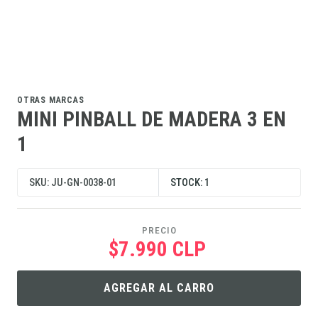
OTRAS MARCAS
MINI PINBALL DE MADERA 3 EN
1
SKU: JU-GN-0038-01
STOCK: 1
PRECIO
$7.990 CLP
AGREGAR AL CARRO