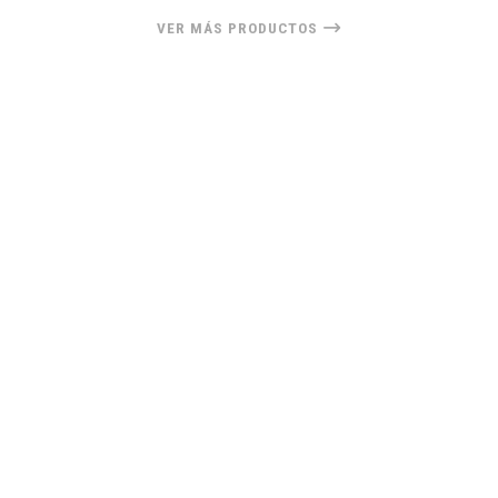
VER MÁS PRODUCTOS
33%
OFF