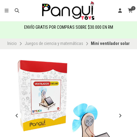
0
ENVÍO GRATIS POR COMPRAS SOBRE $30.000 EN RM
Inicio
Juegos de ciencia y matemáticas
Mini ventilador solar