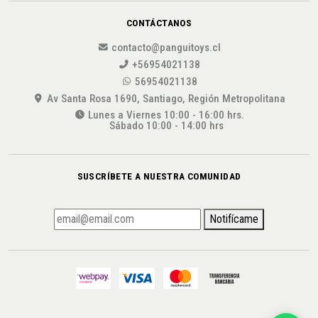
CONTÁCTANOS
contacto@panguitoys.cl
+56954021138
56954021138
Av Santa Rosa 1690, Santiago, Región Metropolitana
Lunes a Viernes 10:00 - 16:00 hrs.
Sábado 10:00 - 14:00 hrs
SUSCRÍBETE A NUESTRA COMUNIDAD
Notifícame