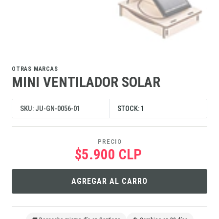
OTRAS MARCAS
MINI VENTILADOR SOLAR
SKU: JU-GN-0056-01
STOCK: 1
PRECIO
$5.900 CLP
AGREGAR AL CARRO