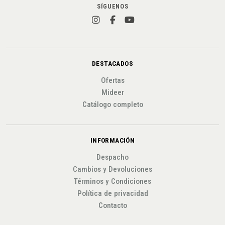
SÍGUENOS
DESTACADOS
Ofertas
Mideer
Catálogo completo
INFORMACIÓN
Despacho
Cambios y Devoluciones
Términos y Condiciones
Política de privacidad
Contacto