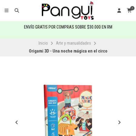
0
ENVÍO GRATIS POR COMPRAS SOBRE $30.000 EN RM
Inicio
Arte y manualidades
Origami 3D - Una noche mágica en el circo