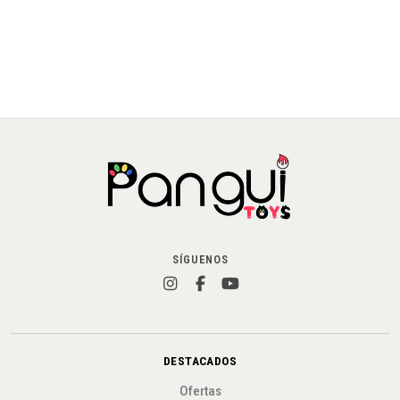
AGREGAR AL CARRO
SÍGUENOS
DESTACADOS
Ofertas