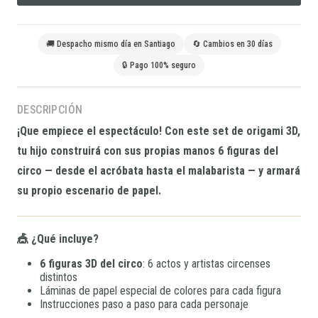
🚚 Despacho mismo día en Santiago
🔄 Cambios en 30 días
🔒 Pago 100% seguro
DESCRIPCIÓN
¡Que empiece el espectáculo! Con este set de origami 3D,
tu hijo construirá con sus propias manos 6 figuras del
circo — desde el acróbata hasta el malabarista — y armará
su propio escenario de papel.
🎪 ¿Qué incluye?
6 figuras 3D del circo
: 6 actos y artistas circenses
distintos
Láminas de papel especial de colores para cada figura
Instrucciones paso a paso para cada personaje