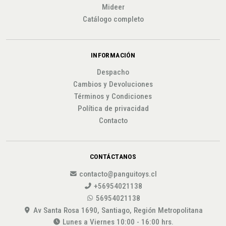
Mideer
Catálogo completo
INFORMACIÓN
Despacho
Cambios y Devoluciones
Términos y Condiciones
Política de privacidad
Contacto
CONTÁCTANOS
contacto@panguitoys.cl
+56954021138
56954021138
Av Santa Rosa 1690, Santiago, Región Metropolitana
Lunes a Viernes 10:00 - 16:00 hrs.