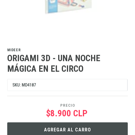
MIDEER
ORIGAMI 3D - UNA NOCHE
MÁGICA EN EL CIRCO
SKU: MD4187
PRECIO
$8.900 CLP
AGREGAR AL CARRO