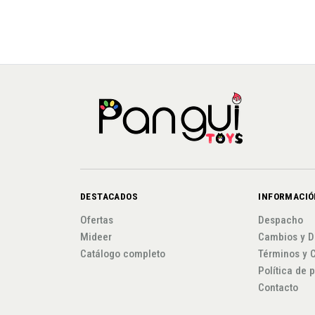
DESTACADOS
INFORMACIÓ
Ofertas
Despacho
Mideer
Cambios y D
Catálogo completo
Términos y 
Política de 
Contacto