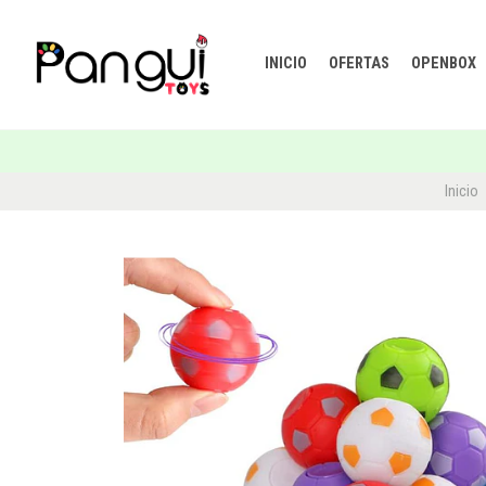
INICIO
OFERTAS
OPENBOX
Inicio