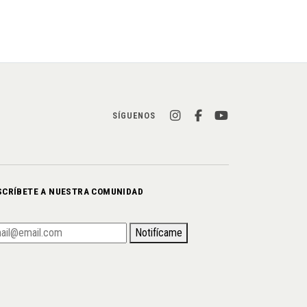
SÍGUENOS
SCRÍBETE A NUESTRA COMUNIDAD
Notifícame