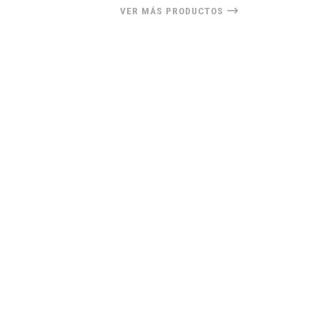
VER MÁS PRODUCTOS