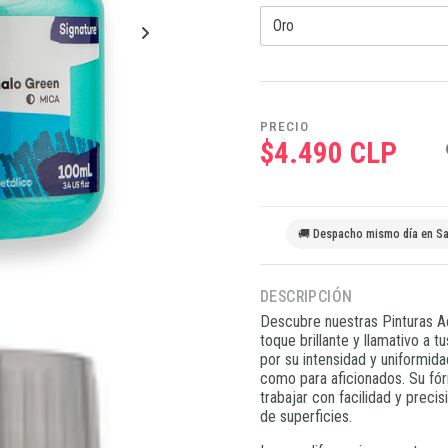
PRECIO
$4.490 CLP
🚚 Despacho mismo día en Sa
DESCRIPCIÓN
Descubre nuestras Pinturas Ac
toque brillante y llamativo a t
por su intensidad y uniformida
como para aficionados. Su fór
trabajar con facilidad y prec
de superficies.