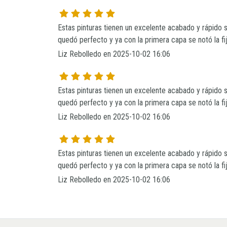
Estas pinturas tienen un excelente acabado y rápido se
quedó perfecto y ya con la primera capa se notó la f
Liz Rebolledo en 2025-10-02 16:06
Estas pinturas tienen un excelente acabado y rápido se
quedó perfecto y ya con la primera capa se notó la f
Liz Rebolledo en 2025-10-02 16:06
Estas pinturas tienen un excelente acabado y rápido se
quedó perfecto y ya con la primera capa se notó la f
Liz Rebolledo en 2025-10-02 16:06