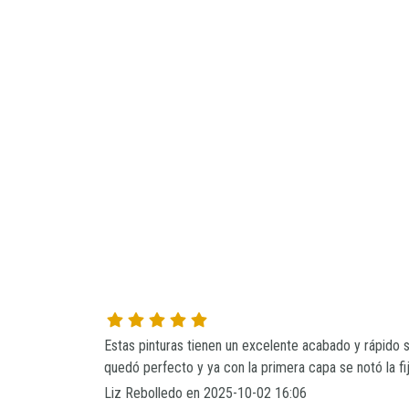
Estas pinturas tienen un excelente acabado y rápido se
quedó perfecto y ya con la primera capa se notó la f
Liz Rebolledo en 2025-10-02 16:06