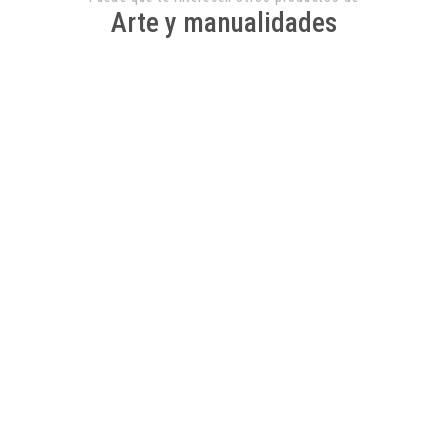
Arte y manualidades