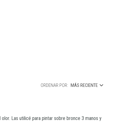
ORDENAR POR:
MÁS RECIENTE
olor. Las utilicé para pintar sobre bronce 3 manos y 