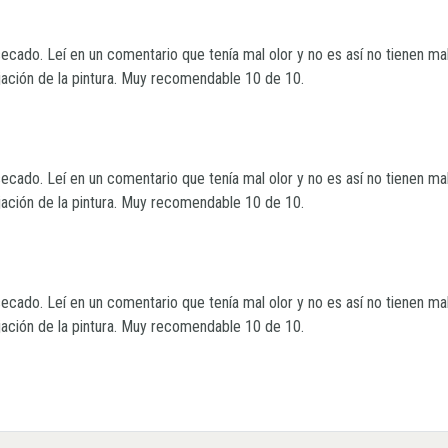
cado. Leí en un comentario que tenía mal olor y no es así no tienen mal 
ijación de la pintura. Muy recomendable 10 de 10.
cado. Leí en un comentario que tenía mal olor y no es así no tienen mal 
ijación de la pintura. Muy recomendable 10 de 10.
cado. Leí en un comentario que tenía mal olor y no es así no tienen mal 
ijación de la pintura. Muy recomendable 10 de 10.