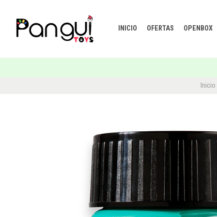
INICIO
OFERTAS
OPENBOX
Inicio