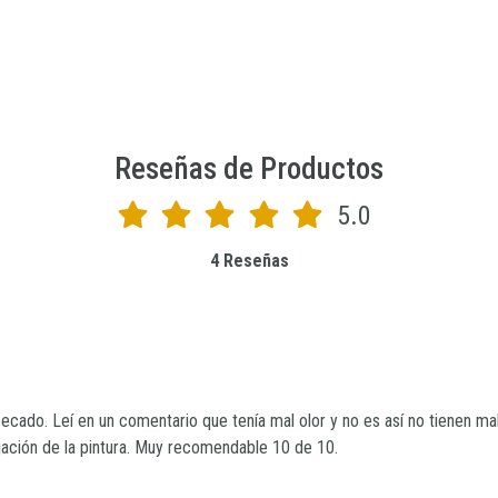
Reseñas de Productos
5.0
4 Reseñas
cado. Leí en un comentario que tenía mal olor y no es así no tienen mal 
ijación de la pintura. Muy recomendable 10 de 10.