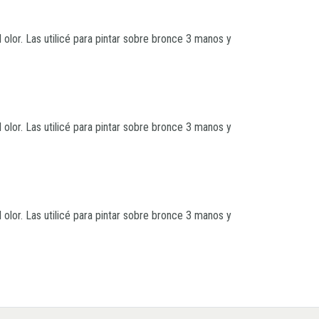
olor. Las utilicé para pintar sobre bronce 3 manos y 
olor. Las utilicé para pintar sobre bronce 3 manos y 
olor. Las utilicé para pintar sobre bronce 3 manos y 