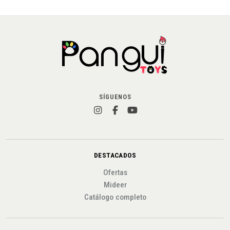
SÍGUENOS
DESTACADOS
Ofertas
Mideer
Catálogo completo