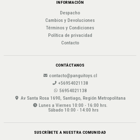
INFORMACIÓN
Despacho
Cambios y Devoluciones
Términos y Condiciones
Política de privacidad
Contacto
CONTÁCTANOS
contacto@panguitoys.cl
+56954021138
56954021138
Av Santa Rosa 1690, Santiago, Región Metropolitana
Lunes a Viernes 10:00 - 16:00 hrs.
Sábado 10:00 - 14:00 hrs
SUSCRÍBETE A NUESTRA COMUNIDAD