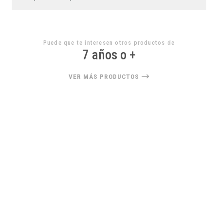
Puede que te interesen otros productos de
7 años o +
VER MÁS PRODUCTOS