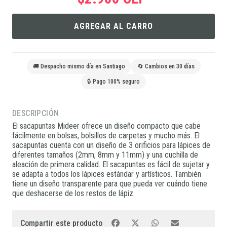
AGREGAR AL CARRO
🚚 Despacho mismo día en Santiago
🔄 Cambios en 30 días
🔒 Pago 100% seguro
DESCRIPCIÓN
El sacapuntas Mideer ofrece un diseño compacto que cabe
fácilmente en bolsas, bolsillos de carpetas y mucho más. El
sacapuntas cuenta con un diseño de 3 orificios para lápices de
diferentes tamaños (2mm, 8mm y 11mm) y una cuchilla de
aleación de primera calidad. El sacapuntas es fácil de sujetar y
se adapta a todos los lápices estándar y artísticos. También
tiene un diseño transparente para que pueda ver cuándo tiene
que deshacerse de los restos de lápiz.
Compartir este producto