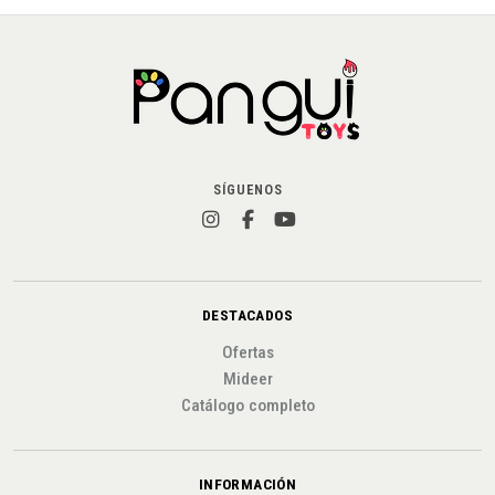
SÍGUENOS
DESTACADOS
Ofertas
Mideer
Catálogo completo
INFORMACIÓN