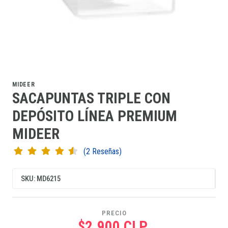
MIDEER
SACAPUNTAS TRIPLE CON
DEPÓSITO LÍNEA PREMIUM
MIDEER
(2 Reseñas)
SKU: MD6215
PRECIO
$2.900 CLP