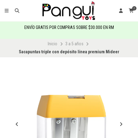
0
ENVÍO GRATIS POR COMPRAS SOBRE $30.000 EN RM
Inicio
3 a 5 años
Sacapuntas triple con depósito línea premium Mideer