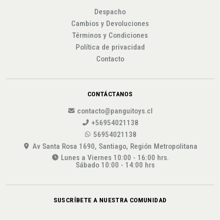
Despacho
Cambios y Devoluciones
Términos y Condiciones
Política de privacidad
Contacto
CONTÁCTANOS
contacto@panguitoys.cl
+56954021138
56954021138
Av Santa Rosa 1690, Santiago, Región Metropolitana
Lunes a Viernes 10:00 - 16:00 hrs.
Sábado 10:00 - 14:00 hrs
SUSCRÍBETE A NUESTRA COMUNIDAD