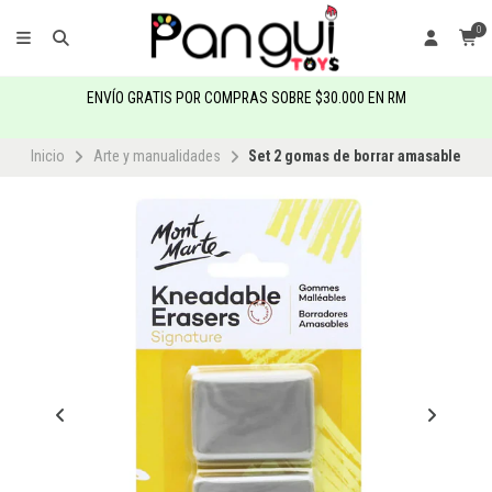
0
ENVÍO GRATIS POR COMPRAS SOBRE $30.000 EN RM
Inicio
Arte y manualidades
Set 2 gomas de borrar amasable