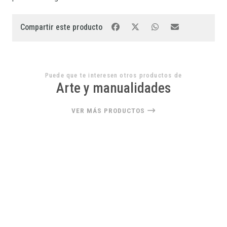
Compartir este producto
Puede que te interesen otros productos de
Arte y manualidades
VER MÁS PRODUCTOS
22%
OFF