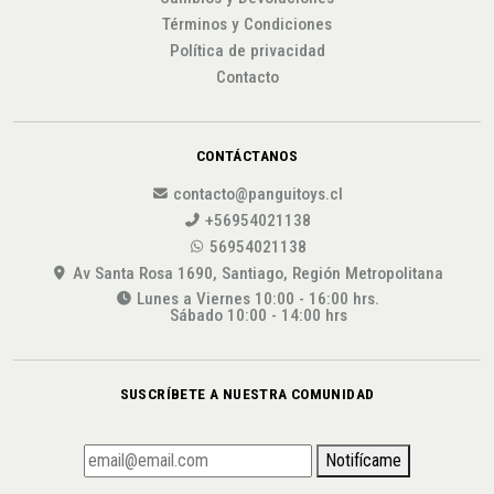
Términos y Condiciones
Política de privacidad
Contacto
CONTÁCTANOS
contacto@panguitoys.cl
+56954021138
56954021138
Av Santa Rosa 1690, Santiago, Región Metropolitana
Lunes a Viernes 10:00 - 16:00 hrs.
Sábado 10:00 - 14:00 hrs
SUSCRÍBETE A NUESTRA COMUNIDAD
Notifícame