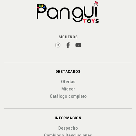
SÍGUENOS
DESTACADOS
Ofertas
Mideer
Catálogo completo
INFORMACIÓN
Despacho
Cambios y Devoluciones