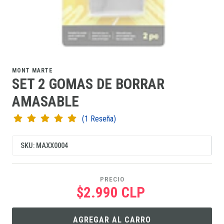
MONT MARTE
SET 2 GOMAS DE BORRAR
AMASABLE
(1 Reseña)
SKU: MAXX0004
PRECIO
$2.990 CLP
AGREGAR AL CARRO