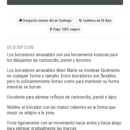
🚚 Despacho mismo día en Santiago
🔄 Cambios en 30 días
🔒 Pago 100% seguro
DESCRIPCIÓN
Los borradores amasables son una herramienta esencial para
los dibujantes de carboncillo, pastel y bocetos.
Los borradores amasables Mont Marte se moldean fácilmente
en cualquier forma o tamaño. Estos borradores son flexibles,
pero lo suficientemente firmes como para mantener su forma
mientras se borran.
Excelente para eliminar reflejos de carboncillo, pastel y lápiz.
Moldee el borrador con las manos calientes en la forma que
mejor se adapte a la zona.
Frote ligeramente con un movimiento hacia arriba y hacia abajo
para eliminar gradualmente las marcas.