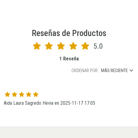
Reseñas de Productos
5.0
1 Reseña
ORDENAR POR:
MÁS RECIENTE
Aida Laura Sagredo Hevia en 2025-11-17 17:05