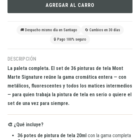
AGREGAR AL CARRO
🚚 Despacho mismo día en Santiago
🔄 Cambios en 30 días
🔒 Pago 100% seguro
DESCRIPCIÓN
La paleta completa. El set de 36 pinturas de tela Mont
Marte Signature reúne la gama cromática entera — con
metálicos, fluorescentes y todos los matices intermedios
— para quien trabaja la pintura de tela en serio o quiere el
set de una vez para siempre.
🎨 ¿Qué incluye?
36 potes de pintura de tela 20ml
con la gama completa