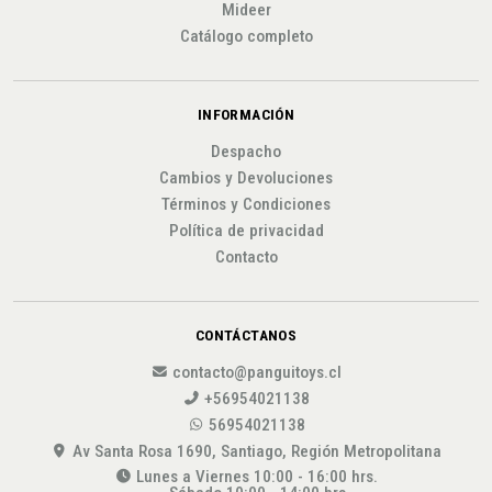
Mideer
Catálogo completo
INFORMACIÓN
Despacho
Cambios y Devoluciones
Términos y Condiciones
Política de privacidad
Contacto
CONTÁCTANOS
contacto@panguitoys.cl
+56954021138
56954021138
Av Santa Rosa 1690, Santiago, Región Metropolitana
Lunes a Viernes 10:00 - 16:00 hrs.