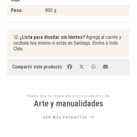
Peso
800 g
🛒
¿Lista para diseñar sin límites?
Agrega al carrito y
recíbela hoy mismo si estás en Santiago. Envíos a todo
Chile.
Compartir este producto
Puede que te interesen otros productos de
Arte y manualidades
VER MÁS PRODUCTOS