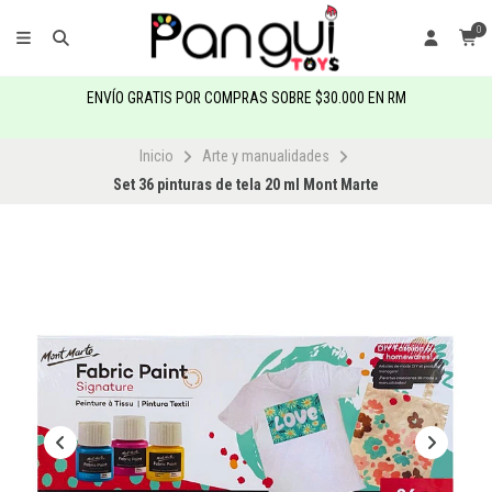
0
ENVÍO GRATIS POR COMPRAS SOBRE $30.000 EN RM
Inicio
Arte y manualidades
Set 36 pinturas de tela 20 ml Mont Marte