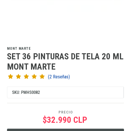
MONT MARTE
SET 36 PINTURAS DE TELA 20 ML
MONT MARTE
(2 Reseñas)
SKU: PMHS0082
PRECIO
$32.990 CLP