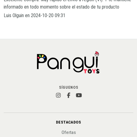
informado en todo momento sobre el estado de tu producto
Luis Olguin en 2024-10-20 09:31
SÍGUENOS
DESTACADOS
Ofertas