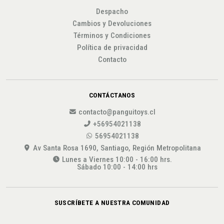
Despacho
Cambios y Devoluciones
Términos y Condiciones
Política de privacidad
Contacto
CONTÁCTANOS
contacto@panguitoys.cl
+56954021138
56954021138
Av Santa Rosa 1690, Santiago, Región Metropolitana
Lunes a Viernes 10:00 - 16:00 hrs.
Sábado 10:00 - 14:00 hrs
SUSCRÍBETE A NUESTRA COMUNIDAD