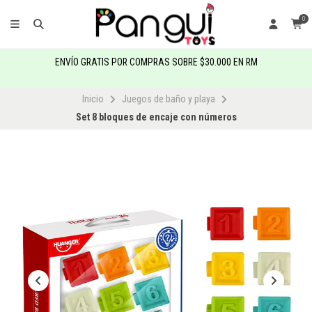
0
ENVÍO GRATIS POR COMPRAS SOBRE $30.000 EN RM
Inicio
Juegos de baño y playa
Set 8 bloques de encaje con números