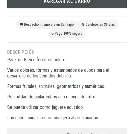
AGREGAR AL CARRO
🚚 Despacho mismo día en Santiago
🔄 Cambios en 30 días
🔒 Pago 100% seguro
DESCRIPCIÓN
Pack de 8 en diferentes colores.
Varios colores, formas y estampados de cubos para el
desarrollo de los sentidos del niño.
Formas frutales, animales, geométricas y numéricas.
Posibilidad de apilar cubos uno encima del otro.
Se puede utilizar como juguete acuático.
Los cubos suenan como sonajero al presionarlos.