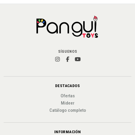
SÍGUENOS
DESTACADOS
Ofertas
Mideer
Catálogo completo
INFORMACIÓN