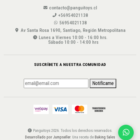
contacto@panguitoys.cl
+56954021138
56954021138
Av Santa Rosa 1690, Santiago, Región Metropolitana
Lunes a Viernes 10:00 - 16:00 hrs.
Sábado 10:00 - 14:00 hrs
SUSCRÍBETE A NUESTRA COMUNIDAD
Notifícame
Panguitoys 2026. Todos los derechos reservados.
Desarrollado por Jumpseller
. Una receta de
Baking Sales