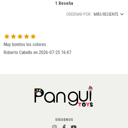
1 Reseña
ORDENAR POR:
MÁS RECIENTE
Muy bonitos los colores . 
Roberto Cabello en 2026-07-25 16:47
SÍGUENOS