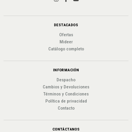
DESTACADOS
Ofertas
Mideer
Catálogo completo
INFORMACIÓN
Despacho
Cambios y Devoluciones
Términos y Condiciones
Política de privacidad
Contacto
CONTÁCTANOS