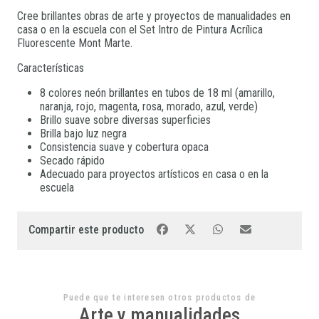
Cree brillantes obras de arte y proyectos de manualidades en
casa o en la escuela con el Set Intro de Pintura Acrílica
Fluorescente Mont Marte.
Características
8 colores neón brillantes en tubos de 18 ml (amarillo,
naranja, rojo, magenta, rosa, morado, azul, verde)
Brillo suave sobre diversas superficies
Brilla bajo luz negra
Consistencia suave y cobertura opaca
Secado rápido
Adecuado para proyectos artísticos en casa o en la
escuela
Compartir este producto
Puede que te interesen otros productos de
Arte y manualidades