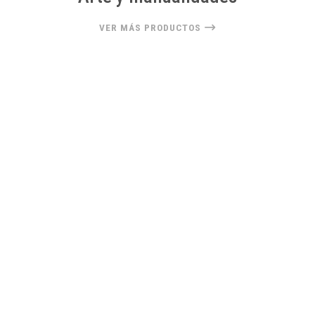
VER MÁS PRODUCTOS
22%
OFF