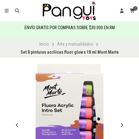
0
ENVÍO GRATIS POR COMPRAS SOBRE $30.000 EN RM
Inicio
Arte y manualidades
Set 8 pinturas acrílicas fluor glow x 18 ml Mont Marte