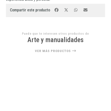
Compartir este producto
Puede que te interesen otros productos de
Arte y manualidades
VER MÁS PRODUCTOS
22%
OFF