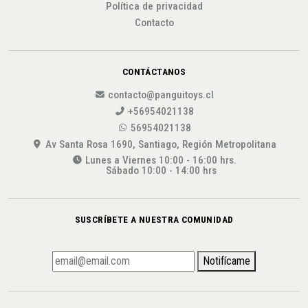
Política de privacidad
Contacto
CONTÁCTANOS
contacto@panguitoys.cl
+56954021138
56954021138
Av Santa Rosa 1690, Santiago, Región Metropolitana
Lunes a Viernes 10:00 - 16:00 hrs.
Sábado 10:00 - 14:00 hrs
SUSCRÍBETE A NUESTRA COMUNIDAD
Notifícame