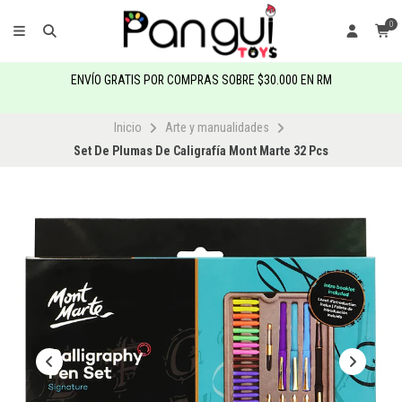
0
ENVÍO GRATIS POR COMPRAS SOBRE $30.000 EN RM
Inicio
Arte y manualidades
Set De Plumas De Caligrafía Mont Marte 32 Pcs