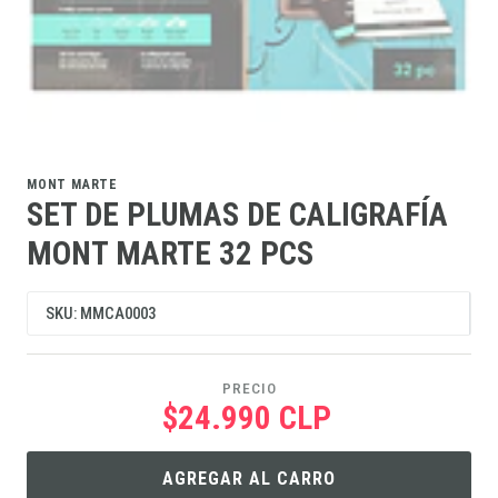
MONT MARTE
SET DE PLUMAS DE CALIGRAFÍA
MONT MARTE 32 PCS
SKU: MMCA0003
PRECIO
$24.990 CLP
AGREGAR AL CARRO