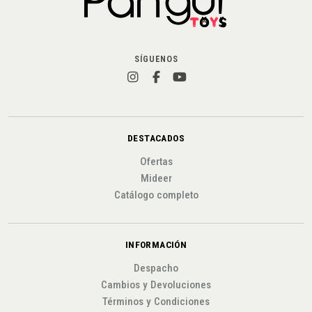
SÍGUENOS
DESTACADOS
Ofertas
Mideer
Catálogo completo
INFORMACIÓN
Despacho
Cambios y Devoluciones
Términos y Condiciones