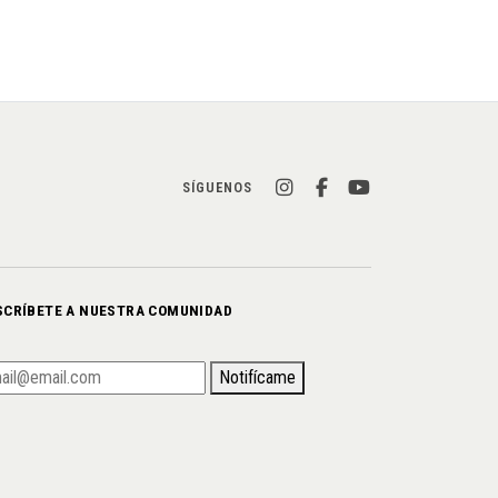
SÍGUENOS
SCRÍBETE A NUESTRA COMUNIDAD
Notifícame