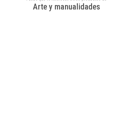
Arte y manualidades