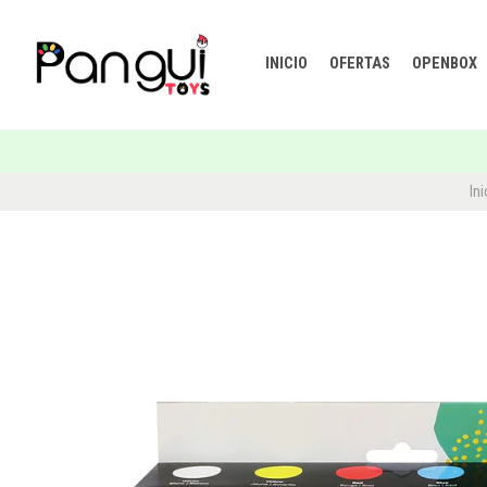
INICIO
OFERTAS
OPENBOX
Ini