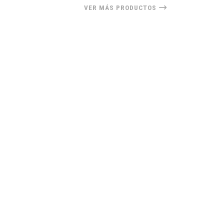
VER MÁS PRODUCTOS