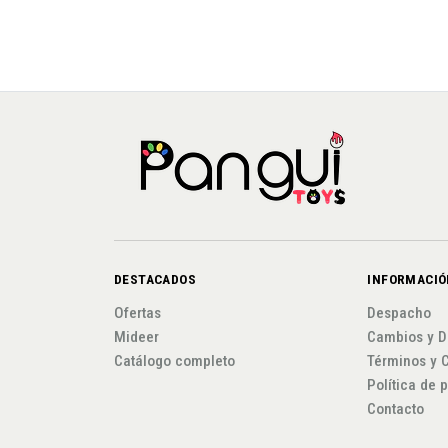
DESTACADOS
INFORMACIÓ
Ofertas
Despacho
Mideer
Cambios y D
Catálogo completo
Términos y 
Política de 
Contacto