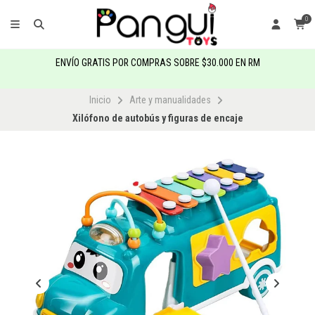
0
ENVÍO GRATIS POR COMPRAS SOBRE $30.000 EN RM
Inicio
Arte y manualidades
Xilófono de autobús y figuras de encaje