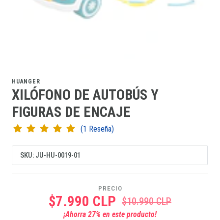
HUANGER
XILÓFONO DE AUTOBÚS Y
FIGURAS DE ENCAJE
(1 Reseña)
SKU: JU-HU-0019-01
PRECIO
$7.990 CLP
$10.990 CLP
¡Ahorra
27
% en este producto!