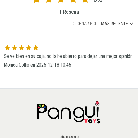
1 Reseña
ORDENAR POR:
MÁS RECIENTE
Se ve bien en su caja, no lo he abierto para dejar una mejor opinión
Monica Collio en 2025-12-18 10:46
SÍGUENOS