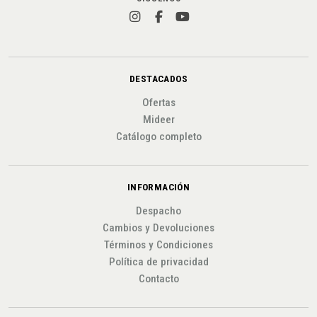
DESTACADOS
Ofertas
Mideer
Catálogo completo
INFORMACIÓN
Despacho
Cambios y Devoluciones
Términos y Condiciones
Política de privacidad
Contacto