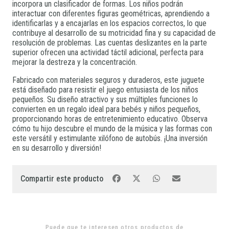
incorpora un clasificador de formas. Los niños podrán
interactuar con diferentes figuras geométricas, aprendiendo a
identificarlas y a encajarlas en los espacios correctos, lo que
contribuye al desarrollo de su motricidad fina y su capacidad de
resolución de problemas. Las cuentas deslizantes en la parte
superior ofrecen una actividad táctil adicional, perfecta para
mejorar la destreza y la concentración.
Fabricado con materiales seguros y duraderos, este juguete
está diseñado para resistir el juego entusiasta de los niños
pequeños. Su diseño atractivo y sus múltiples funciones lo
convierten en un regalo ideal para bebés y niños pequeños,
proporcionando horas de entretenimiento educativo. Observa
cómo tu hijo descubre el mundo de la música y las formas con
este versátil y estimulante xilófono de autobús. ¡Una inversión
en su desarrollo y diversión!
Compartir este producto
Puede que te interesen otros productos de