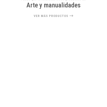
Arte y manualidades
VER MÁS PRODUCTOS
22%
OFF