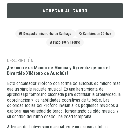
AGREGAR AL CARRO
🚚 Despacho mismo día en Santiago
🔄 Cambios en 30 días
🔒 Pago 100% seguro
DESCRIPCIÓN
¡Descubre un Mundo de Música y Aprendizaje con el
Divertido Xilófono de Autobús!
Este encantador xilófono con forma de autobús es mucho más
que un simple juguete musical. Es una herramienta de
aprendizaje temprano diseñada para estimular la creatividad, la
coordinación y las habilidades cognitivas de tu bebé. Las
coloridas teclas del xilófono invitan a los pequeños músicos a
explorar una variedad de tonos, fomentando su oído musical y
su sentido del ritmo desde una edad temprana.
Además de la diversión musical, este ingenioso autobús