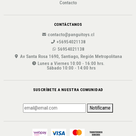
Contacto
CONTÁCTANOS
contacto@panguitoys.cl
+56954021138
56954021138
Av Santa Rosa 1690, Santiago, Región Metropolitana
Lunes a Viernes 10:00 - 16:00 hrs.
Sábado 10:00 - 14:00 hrs
SUSCRÍBETE A NUESTRA COMUNIDAD
Notifícame