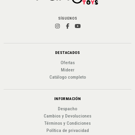
SÍGUENOS
DESTACADOS
Ofertas
Mideer
Catálogo completo
INFORMACIÓN
Despacho
Cambios y Devoluciones
Términos y Condiciones
Política de privacidad