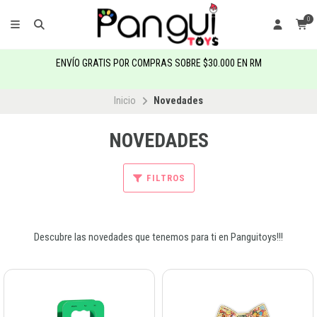
0
ENVÍO GRATIS POR COMPRAS SOBRE $30.000 EN RM
Inicio
Novedades
NOVEDADES
FILTROS
Descubre las novedades que tenemos para ti en Panguitoys!!!