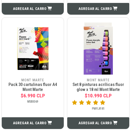
AGREGAR AL CARRO
AGREGAR AL CARRO
MONT MARTE
MONT MARTE
Pack 30 cartulinas fluor A4
Set 8 pinturas acrílicas fluor
Mont Marte
glow x 18 ml Mont Marte
$6.990 CLP
$10.990 CLP
MSB0069
PMFL8181
AGREGAR AL CARRO
AGREGAR AL CARRO