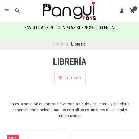
0
ENVÍO GRATIS POR COMPRAS SOBRE $30.000 EN RM
Inicio
Librería
LIBRERÍA
FILTROS
En esta sección encontrará diversos artículos de librería y papelería
especialmente seleccionados con altos estándares de calidad y
funcionalidad
10%