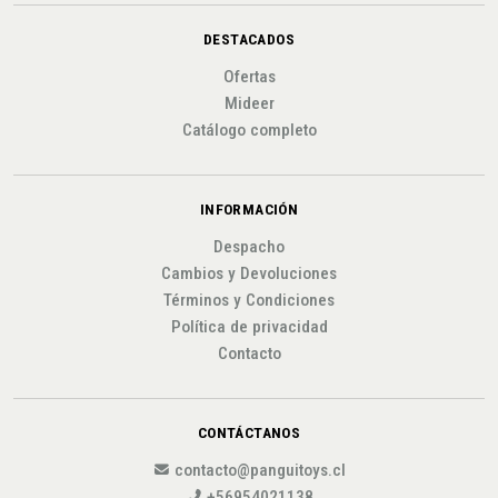
DESTACADOS
Ofertas
Mideer
Catálogo completo
INFORMACIÓN
Despacho
Cambios y Devoluciones
Términos y Condiciones
Política de privacidad
Contacto
CONTÁCTANOS
contacto@panguitoys.cl
+56954021138